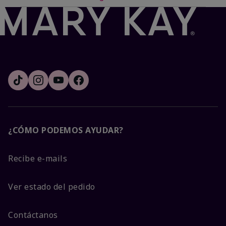
¿CÓMO PODEMOS AYUDAR?
Recibe e-mails
Ver estado del pedido
Contáctanos