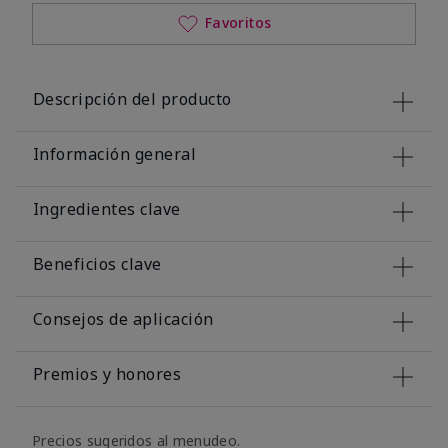
Favoritos
Descripción del producto
Información general
Ingredientes clave
Beneficios clave
Consejos de aplicación
Premios y honores
Precios sugeridos al menudeo.