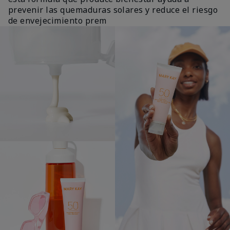
prevenir las quemaduras solares y reduce el riesgo
de envejecimiento prem