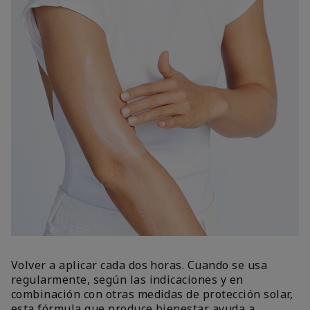
Volver a aplicar cada dos horas. Cuando se usa
regularmente, según las indicaciones y en
combinación con otras medidas de protección solar,
esta fórmula que produce bienestar ayuda a