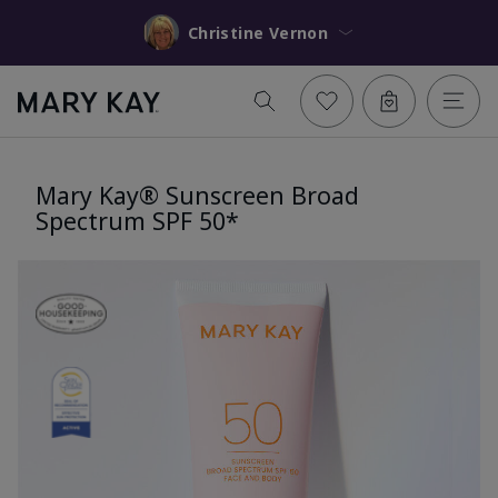
Christine Vernon
Mary Kay® Sunscreen Broad
Spectrum SPF 50*