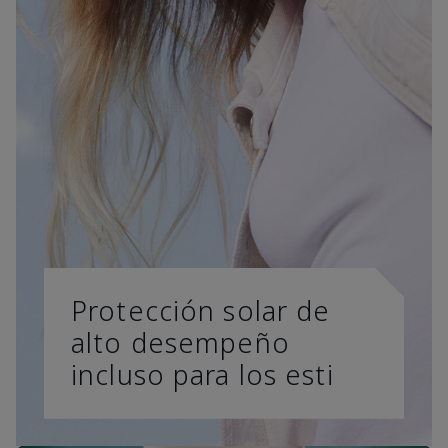
Protección solar de
alto desempeño
incluso para los esti