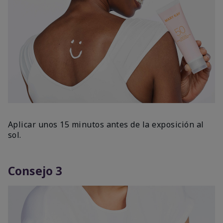
Aplicar unos 15 minutos antes de la exposición al
sol.
Consejo 3