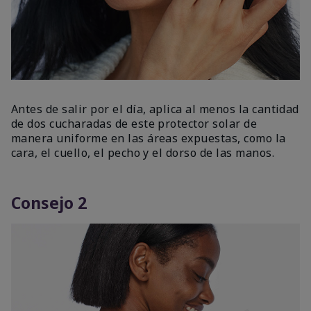
Antes de salir por el día, aplica al menos la cantidad
de dos cucharadas de este protector solar de
manera uniforme en las áreas expuestas, como la
cara, el cuello, el pecho y el dorso de las manos.
Consejo 2