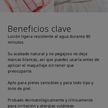
Beneficios clave
Loción ligera resistente al agua durante 80
minutos.
Su acabado natural y no pegajoso no deja
marcas blancas, así que puedes usarla antes de
aplicar el maquillaje sin tener que
preocuparte.
Apto para pieles sensibles y para todo tipo y
tono de piel.
Probado dermatológicamente y clínicamente
para irritación y alergias cutáneas.