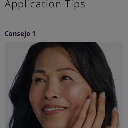
Application Tips
Consejo 1