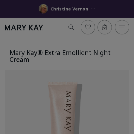
Christine Vernon
Mary Kay® Extra Emollient Night
Cream