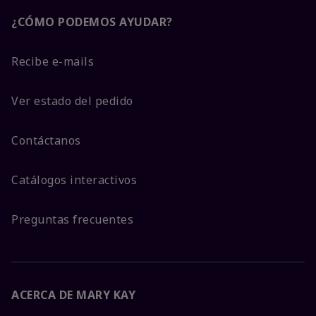
¿CÓMO PODEMOS AYUDAR?
Recibe e-mails
Ver estado del pedido
Contáctanos
Catálogos interactivos
Preguntas frecuentes
ACERCA DE MARY KAY