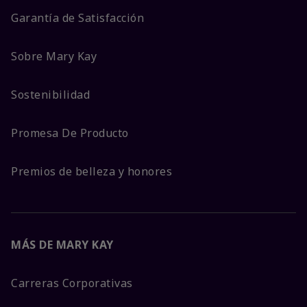
Garantía de Satisfacción
Sobre Mary Kay
Sostenibilidad
Promesa De Producto
Premios de belleza y honores
MÁS DE MARY KAY
Carreras Corporativas