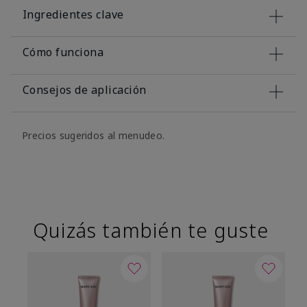
Ingredientes clave
Cómo funciona
Consejos de aplicación
Precios sugeridos al menudeo.
Quizás también te guste