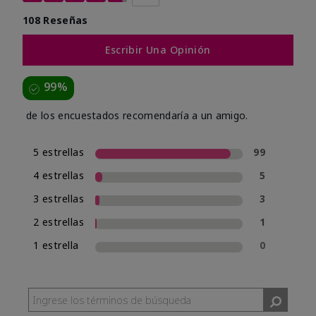
108 Reseñas
Escribir Una Opinión
99%
de los encuestados recomendaría a un amigo.
5 estrellas
99
4 estrellas
5
3 estrellas
3
2 estrellas
1
1 estrella
0