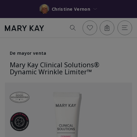
Christine Vernon
De mayor venta
Mary Kay Clinical Solutions®
Dynamic Wrinkle Limiter™