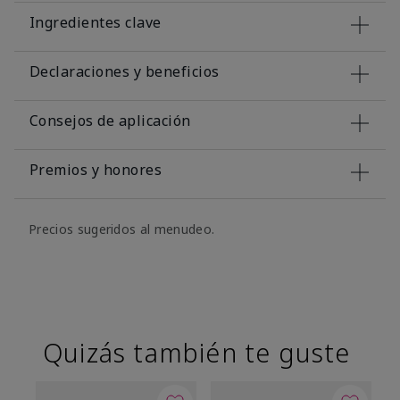
Ingredientes clave
Declaraciones y beneficios
Consejos de aplicación
Premios y honores
Precios sugeridos al menudeo.
Quizás también te guste