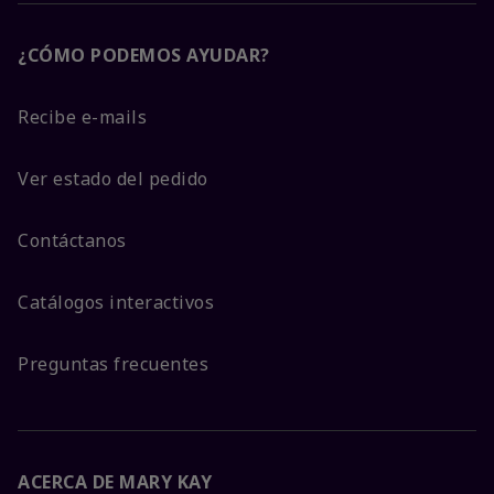
¿CÓMO PODEMOS AYUDAR?
Recibe e-mails
Ver estado del pedido
Contáctanos
Catálogos interactivos
Preguntas frecuentes
ACERCA DE MARY KAY