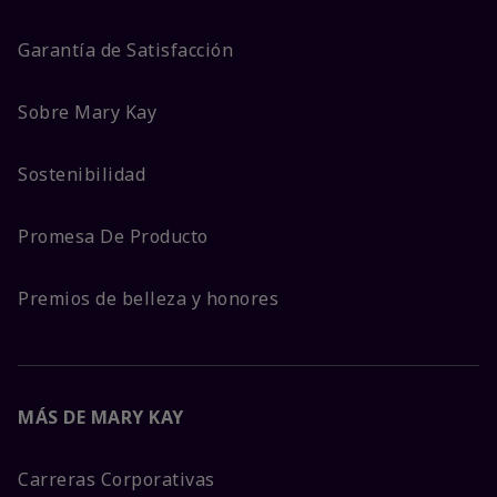
Garantía de Satisfacción
Sobre Mary Kay
Sostenibilidad
Promesa De Producto
Premios de belleza y honores
MÁS DE MARY KAY
Carreras Corporativas