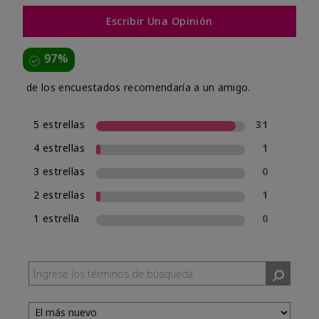
Escribir Una Opinión
97%
de los encuestados recomendaría a un amigo.
5 estrellas
31
4 estrellas
1
3 estrellas
0
2 estrellas
1
1 estrella
0