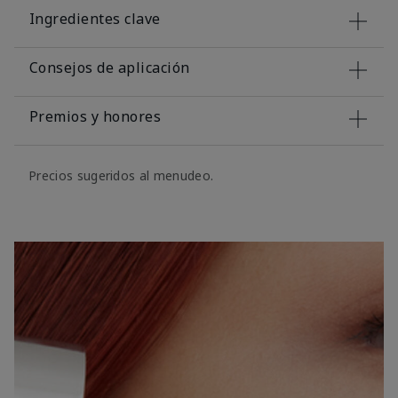
Ingredientes clave
Consejos de aplicación
Premios y honores
Precios sugeridos al menudeo.