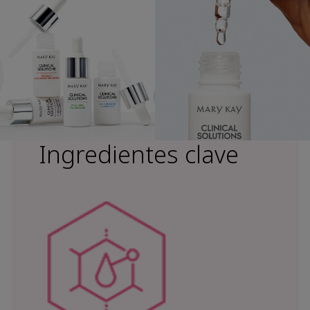
Ingredientes clave