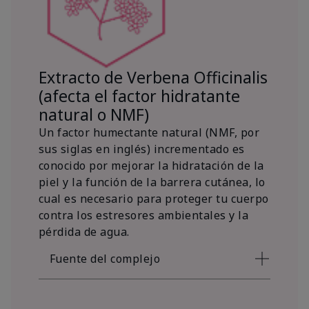
Extracto de Verbena Officinalis
(afecta el factor hidratante
natural o NMF)
Un factor humectante natural (NMF, por
sus siglas en inglés) incrementado es
conocido por mejorar la hidratación de la
piel y la función de la barrera cutánea, lo
cual es necesario para proteger tu cuerpo
contra los estresores ambientales y la
pérdida de agua.
Fuente del complejo