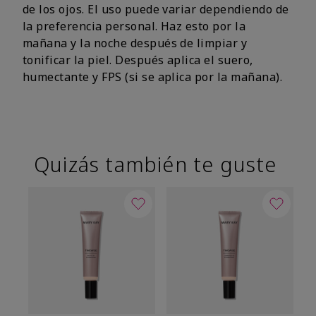
de los ojos. El uso puede variar dependiendo de
la preferencia personal. Haz esto por la
mañana y la noche después de limpiar y
tonificar la piel. Después aplica el suero,
humectante y FPS (si se aplica por la mañana).
Quizás también te guste