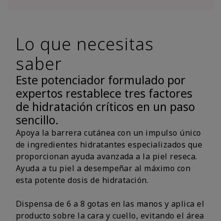
Lo que necesitas
saber
Este potenciador formulado por
expertos restablece tres factores
de hidratación críticos en un paso
sencillo.
Apoya la barrera cutánea con un impulso único
de ingredientes hidratantes especializados que
proporcionan ayuda avanzada a la piel reseca.
Ayuda a tu piel a desempeñar al máximo con
esta potente dosis de hidratación.
Dispensa de 6 a 8 gotas en las manos y aplica el
producto sobre la cara y cuello, evitando el área