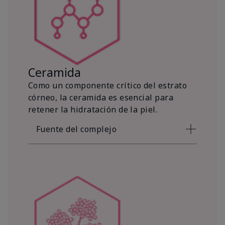
Ceramida
Como un componente crítico del estrato
córneo, la ceramida es esencial para
retener la hidratación de la piel.
Fuente del complejo