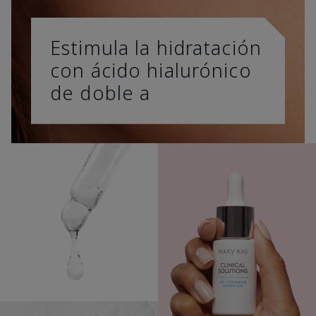
Estimula la hidratación
con ácido hialurónico
de doble a