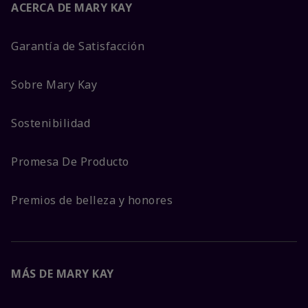
ACERCA DE MARY KAY
Garantía de Satisfacción
Sobre Mary Kay
Sostenibilidad
Promesa De Producto
Premios de belleza y honores
MÁS DE MARY KAY