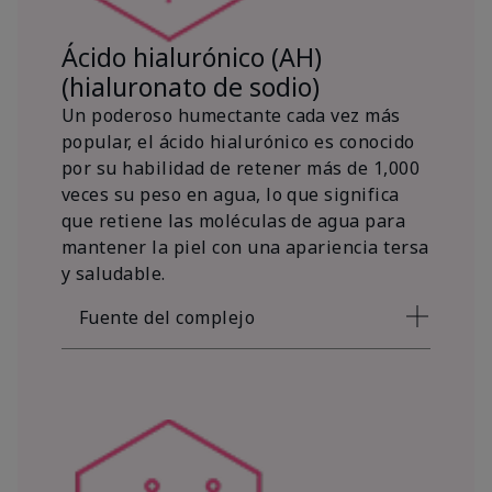
Ácido hialurónico (AH)
(hialuronato de sodio)
Un poderoso humectante cada vez más
popular, el ácido hialurónico es conocido
por su habilidad de retener más de 1,000
veces su peso en agua, lo que significa
que retiene las moléculas de agua para
mantener la piel con una apariencia tersa
y saludable.
Fuente del complejo