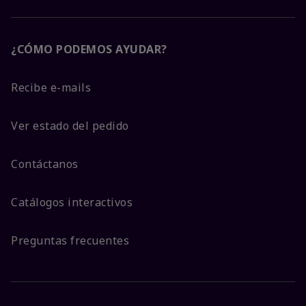
¿CÓMO PODEMOS AYUDAR?
Recibe e-mails
Ver estado del pedido
Contáctanos
Catálogos interactivos
Preguntas frecuentes