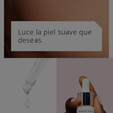
Luce la piel suave que
deseas.