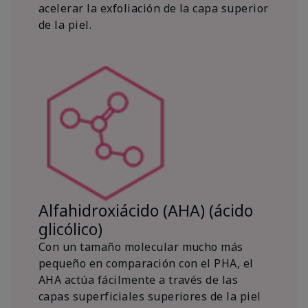
acelerar la exfoliación de la capa superior
de la piel.
Alfahidroxiácido (AHA) (ácido
glicólico)
Con un tamaño molecular mucho más
pequeño en comparación con el PHA, el
AHA actúa fácilmente a través de las
capas superficiales superiores de la piel