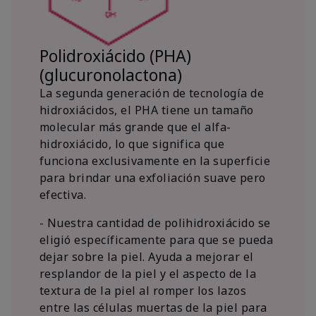
Polidroxiácido (PHA)
(glucuronolactona)
La segunda generación de tecnología de
hidroxiácidos, el PHA tiene un tamaño
molecular más grande que el alfa-
hidroxiácido, lo que significa que
funciona exclusivamente en la superficie
para brindar una exfoliación suave pero
efectiva.
- Nuestra cantidad de polihidroxiácido se
eligió específicamente para que se pueda
dejar sobre la piel. Ayuda a mejorar el
resplandor de la piel y el aspecto de la
textura de la piel al romper los lazos
entre las células muertas de la piel para