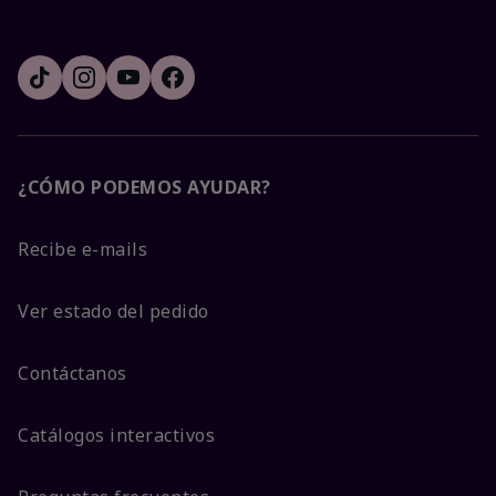
¿CÓMO PODEMOS AYUDAR?
Recibe e-mails
Ver estado del pedido
Contáctanos
Catálogos interactivos