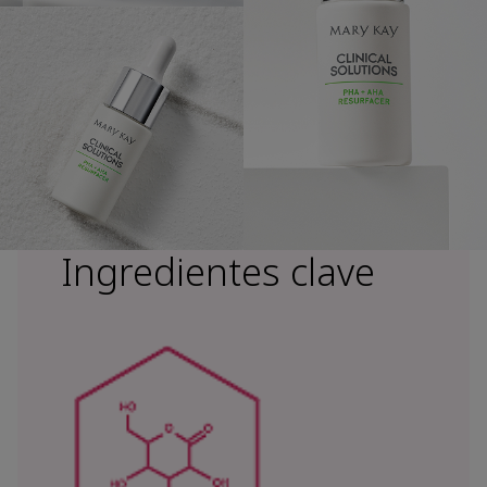
Ingredientes clave