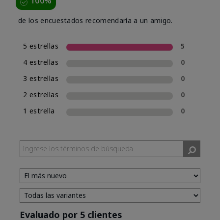
100%
de los encuestados recomendaría a un amigo.
5 estrellas
5
4 estrellas
0
3 estrellas
0
2 estrellas
0
1 estrella
0
Evaluado por 5 clientes