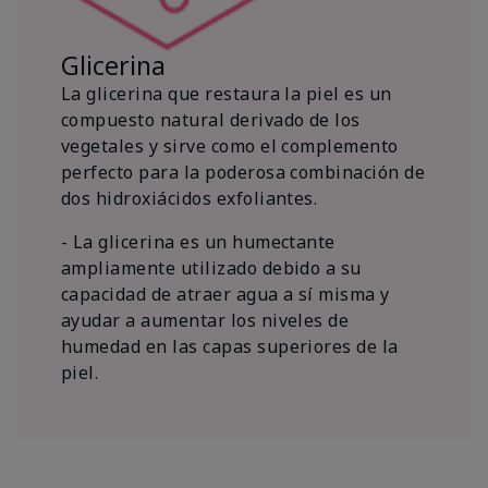
Glicerina
La glicerina que restaura la piel es un
compuesto natural derivado de los
vegetales y sirve como el complemento
perfecto para la poderosa combinación de
dos hidroxiácidos exfoliantes.
- La glicerina es un humectante
ampliamente utilizado debido a su
capacidad de atraer agua a sí misma y
ayudar a aumentar los niveles de
humedad en las capas superiores de la
piel.