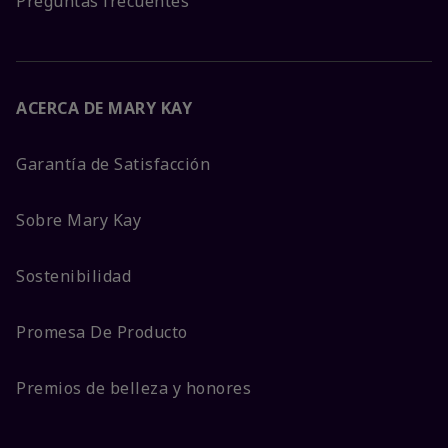
Preguntas frecuentes
ACERCA DE MARY KAY
Garantía de Satisfacción
Sobre Mary Kay
Sostenibilidad
Promesa De Producto
Premios de belleza y honores