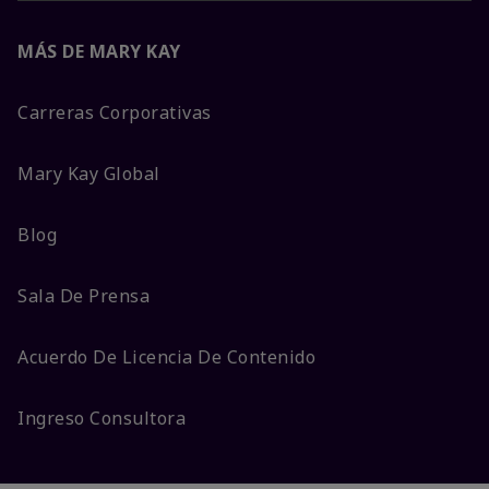
MÁS DE MARY KAY
Carreras Corporativas
Mary Kay Global
Blog
Sala De Prensa
Acuerdo De Licencia De Contenido
Ingreso Consultora