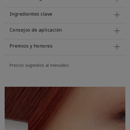
Ingredientes clave
Consejos de aplicación
Premios y honores
Precios sugeridos al menudeo.