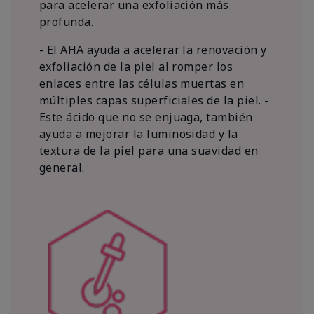
para acelerar una exfoliación más
profunda.
- El AHA ayuda a acelerar la renovación y
exfoliación de la piel al romper los
enlaces entre las células muertas en
múltiples capas superficiales de la piel. -
Este ácido que no se enjuaga, también
ayuda a mejorar la luminosidad y la
textura de la piel para una suavidad en
general.