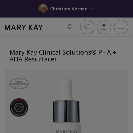
Christine Vernon
Mary Kay Clinical Solutions® PHA +
AHA Resurfacer