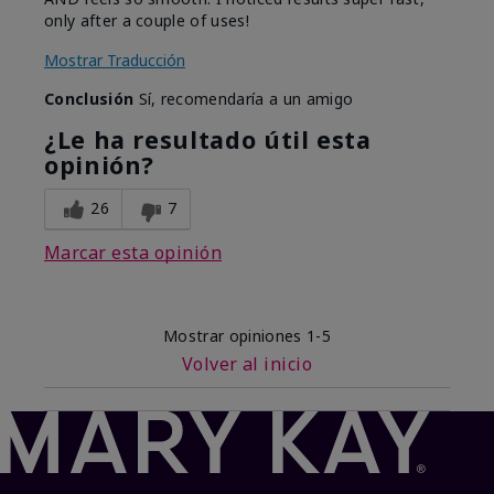
only after a couple of uses!
Mostrar Traducción
Conclusión
Sí, recomendaría a un amigo
¿Le ha resultado útil esta
opinión?
26
7
Marcar esta opinión
Mostrar opiniones
1-5
Volver al inicio