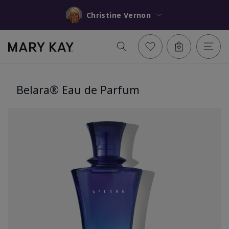
Christine Vernon
Belara® Eau de Parfum