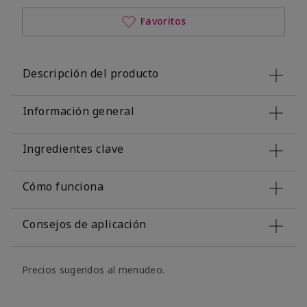
Favoritos
Descripción del producto
Información general
Ingredientes clave
Cómo funciona
Consejos de aplicación
Precios sugeridos al menudeo.