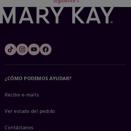
Siguiente
»
¿CÓMO PODEMOS AYUDAR?
Recibe e-mails
Ver estado del pedido
Contáctanos