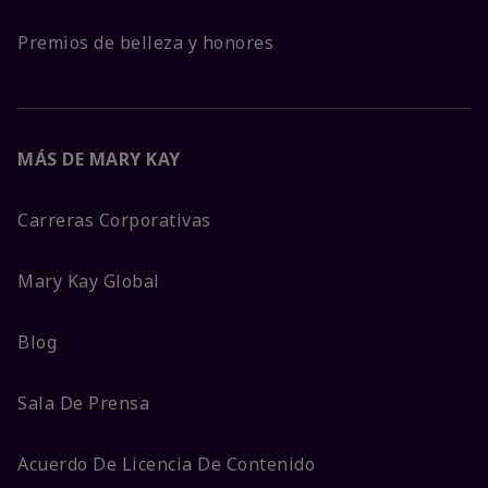
Premios de belleza y honores
MÁS DE MARY KAY
Carreras Corporativas
Mary Kay Global
Blog
Sala De Prensa
Acuerdo De Licencia De Contenido