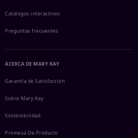
Catálogos interactivos
Preguntas frecuentes
ACERCA DE MARY KAY
Garantía de Satisfacción
Sobre Mary Kay
Sostenibilidad
Promesa De Producto