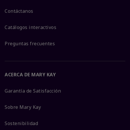
Contáctanos
Catálogos interactivos
Preguntas frecuentes
ACERCA DE MARY KAY
Garantía de Satisfacción
Sobre Mary Kay
Sostenibilidad