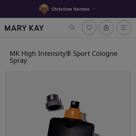
Christine Vernon
MK High Intensity® Sport Cologne
Spray