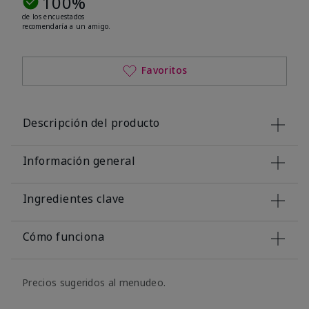
100%
de los encuestados
recomendaría a un amigo.
Favoritos
Descripción del producto
Información general
Ingredientes clave
Cómo funciona
Precios sugeridos al menudeo.