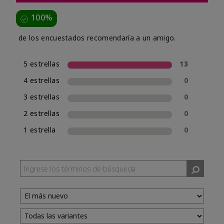
100%
de los encuestados recomendaría a un amigo.
5 estrellas
13
4 estrellas
0
3 estrellas
0
2 estrellas
0
1 estrella
0