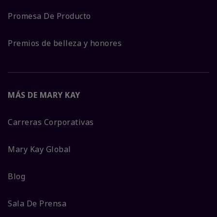
Promesa De Producto
Premios de belleza y honores
MÁS DE MARY KAY
Carreras Corporativas
Mary Kay Global
Blog
Sala De Prensa