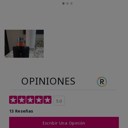
OPINIONES
5.0
13 Reseñas
Escribir Una Opinión