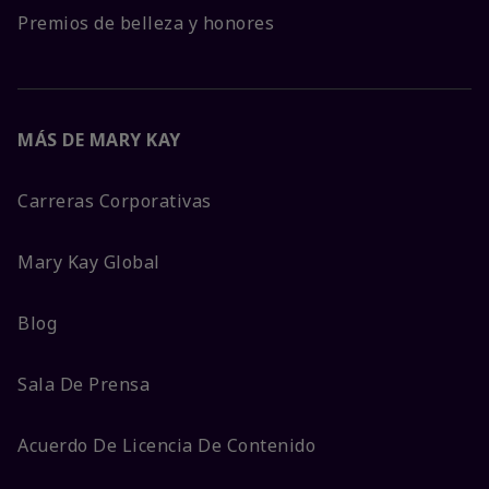
Premios de belleza y honores
MÁS DE MARY KAY
Carreras Corporativas
Mary Kay Global
Blog
Sala De Prensa
Acuerdo De Licencia De Contenido