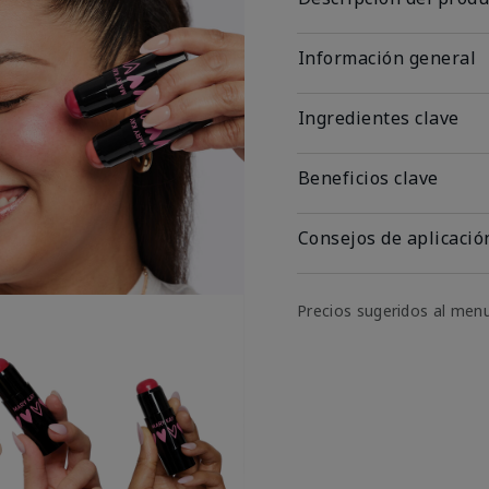
Información general
Ingredientes clave
Beneficios clave
Consejos de aplicació
Precios sugeridos al men