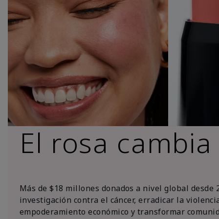
El rosa cambia
Más de $18 millones donados a nivel global desde 
investigación contra el cáncer, erradicar la violenc
empoderamiento económico y transformar comunid