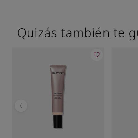
Quizás también te g
Previous