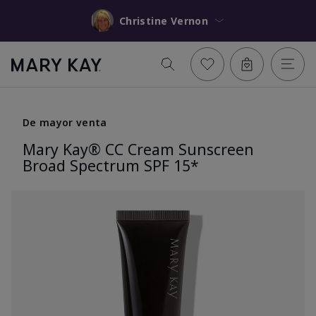
Christine Vernon
De mayor venta
Mary Kay® CC Cream Sunscreen
Broad Spectrum SPF 15*