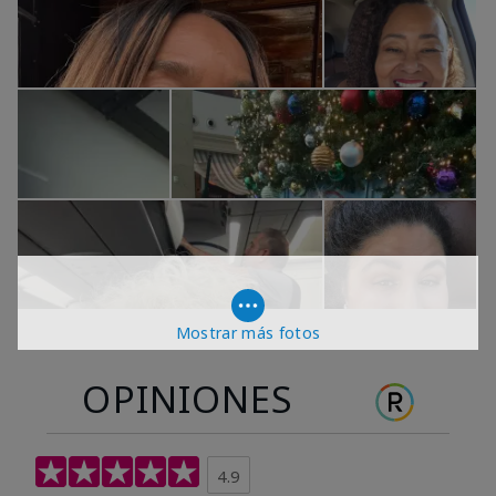
Mostrar más fotos
OPINIONES
4.9