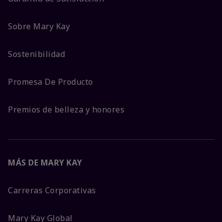
Sobre Mary Kay
Sostenibilidad
Promesa De Producto
Premios de belleza y honores
MÁS DE MARY KAY
Carreras Corporativas
Mary Kay Global