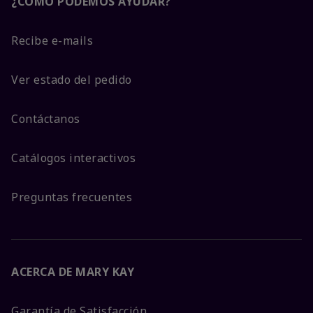
¿CÓMO PODEMOS AYUDAR?
Recibe e-mails
Ver estado del pedido
Contáctanos
Catálogos interactivos
Preguntas frecuentes
ACERCA DE MARY KAY
Garantía de Satisfacción