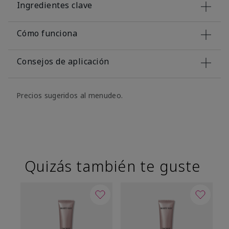
Ingredientes clave
Cómo funciona
Consejos de aplicación
Precios sugeridos al menudeo.
Quizás también te guste