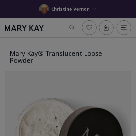
Christine Vernon
Mary Kay® Translucent Loose
Powder