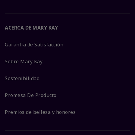
ACERCA DE MARY KAY
Garantía de Satisfacción
Sobre Mary Kay
Sostenibilidad
Promesa De Producto
Premios de belleza y honores