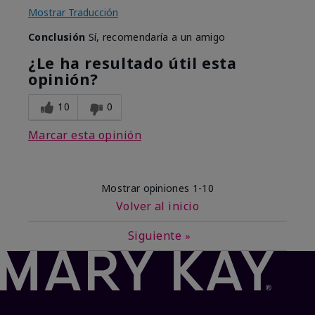
Mostrar Traducción
Conclusión
Sí, recomendaría a un amigo
¿Le ha resultado útil esta
opinión?
10
0
Marcar esta opinión
Mostrar opiniones
1-10
Volver al inicio
Siguiente
»