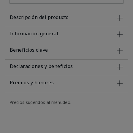
Descripción del producto
Información general
Beneficios clave
Declaraciones y beneficios
Premios y honores
Precios sugeridos al menudeo.