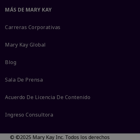
MÁS DE MARY KAY
Carreras Corporativas
Mary Kay Global
Blog
Sala De Prensa
Acuerdo De Licencia De Contenido
Ingreso Consultora
© ©2025 Mary Kay Inc. Todos los derechos