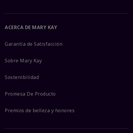
ACERCA DE MARY KAY
Garantía de Satisfacción
Sobre Mary Kay
Sostenibilidad
Promesa De Producto
Premios de belleza y honores