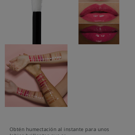
Obtén humectación al instante para unos