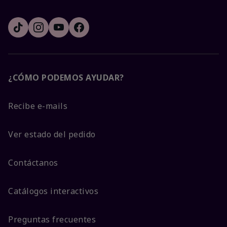
¿CÓMO PODEMOS AYUDAR?
Recibe e-mails
Ver estado del pedido
Contáctanos
Catálogos interactivos
Preguntas frecuentes