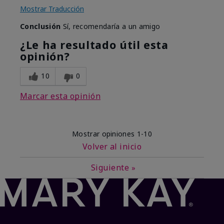
Mostrar Traducción
Conclusión
Sí, recomendaría a un amigo
¿Le ha resultado útil esta
opinión?
10
0
Marcar esta opinión
Mostrar opiniones
1-10
Volver al inicio
Siguiente
»