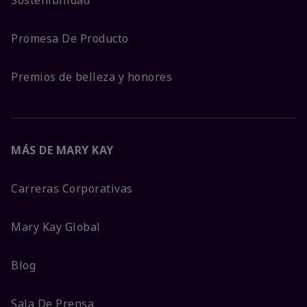
Promesa De Producto
Premios de belleza y honores
MÁS DE MARY KAY
Carreras Corporativas
Mary Kay Global
Blog
Sala De Prensa