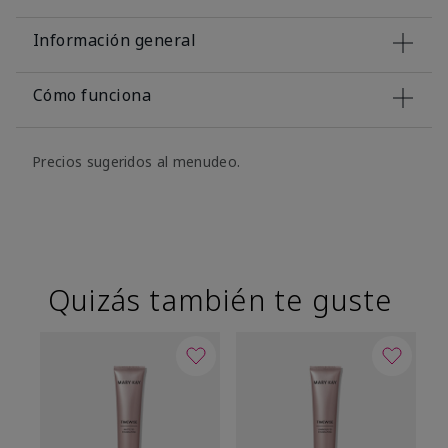
Información general
Cómo funciona
Precios sugeridos al menudeo.
Quizás también te guste