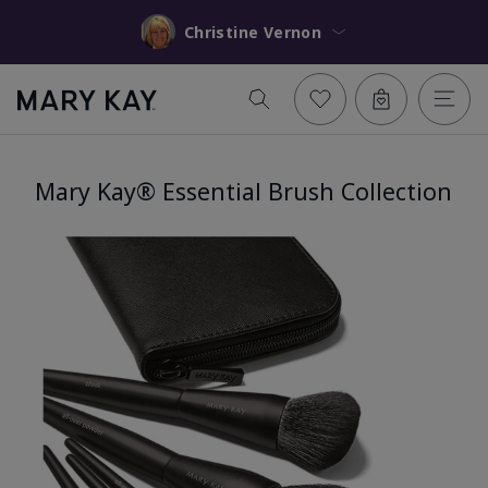
Christine Vernon
Mary Kay® Essential Brush Collection