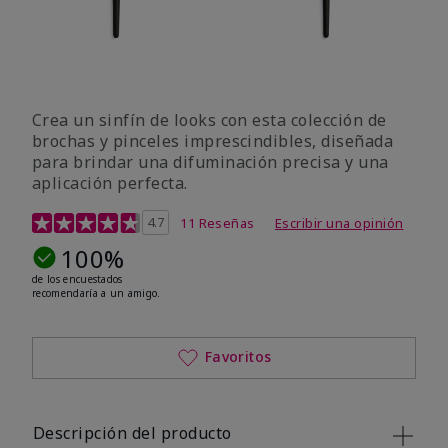
Crea un sinfín de looks con esta colección de
brochas y pinceles imprescindibles, diseñada
para brindar una difuminación precisa y una
aplicación perfecta.
Calificación de clientes de 5 de 5
4.7
11 Reseñas
Escribir una opinión
100%
de los encuestados
recomendaría a un amigo.
Favoritos
Descripción del producto