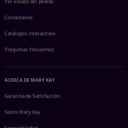
Ver estado del pedido
Contáctanos
Catálogos interactivos
Preguntas frecuentes
ACERCA DE MARY KAY
Garantía de Satisfacción
Sobre Mary Kay
Sostenibilidad