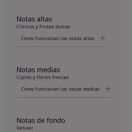
Notas altas
Cítricos y frutas dulces
Cómo funcionan las notas altas
Notas medias
Ciprés y flores frescas
Cómo funcionan las notas medias
Notas de fondo
Vetiver