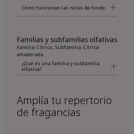
Cómo funcionan las notas de fondo
Familias y subfamilias olfativas
Familia: Cítrica, Subfamilia: Cítrica
amaderada
¿Qué es una familia y subfamilia
olfativa?
Amplía tu repertorio
de fragancias