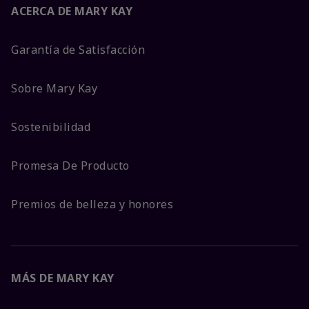
ACERCA DE MARY KAY
Garantía de Satisfacción
Sobre Mary Kay
Sostenibilidad
Promesa De Producto
Premios de belleza y honores
MÁS DE MARY KAY