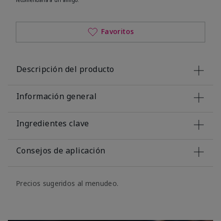
Favoritos
Descripción del producto
Información general
Ingredientes clave
Consejos de aplicación
Precios sugeridos al menudeo.