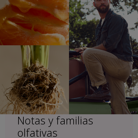
Notas y familias
olfativas