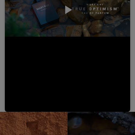
Play
Video