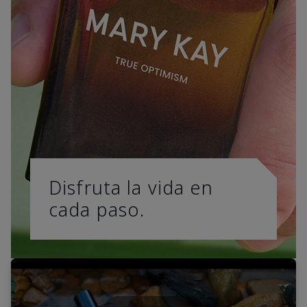
Disfruta la vida en
cada paso.