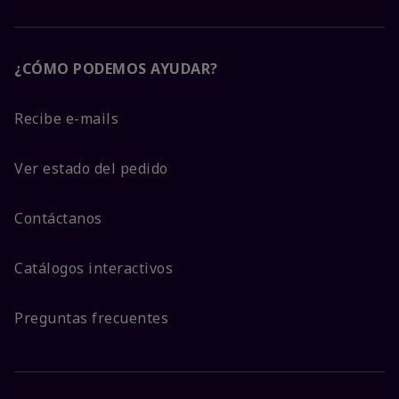
¿CÓMO PODEMOS AYUDAR?
Recibe e-mails
Ver estado del pedido
Contáctanos
Catálogos interactivos
Preguntas frecuentes