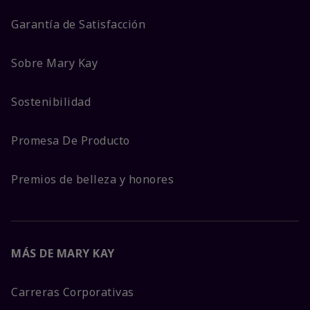
Garantía de Satisfacción
Sobre Mary Kay
Sostenibilidad
Promesa De Producto
Premios de belleza y honores
MÁS DE MARY KAY
Carreras Corporativas