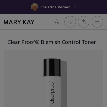
Christine Vernon
Clear Proof® Blemish Control Toner