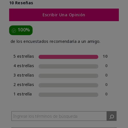
10 Reseñas
Escribir Una Opinión
100%
de los encuestados recomendaría a un amigo.
5 estrellas
10
4 estrellas
0
3 estrellas
0
2 estrellas
0
1 estrella
0