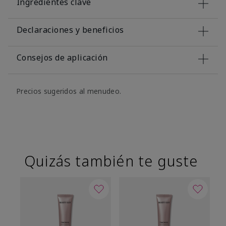
Ingredientes clave
Declaraciones y beneficios
Consejos de aplicación
Precios sugeridos al menudeo.
Quizás también te guste