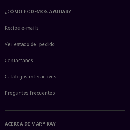
¿CÓMO PODEMOS AYUDAR?
Recibe e-mails
Ver estado del pedido
Contáctanos
Catálogos interactivos
Preguntas frecuentes
ACERCA DE MARY KAY