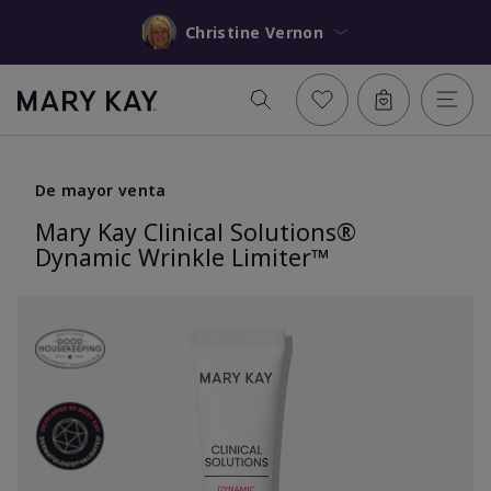
Christine Vernon
De mayor venta
Mary Kay Clinical Solutions®
Dynamic Wrinkle Limiter™