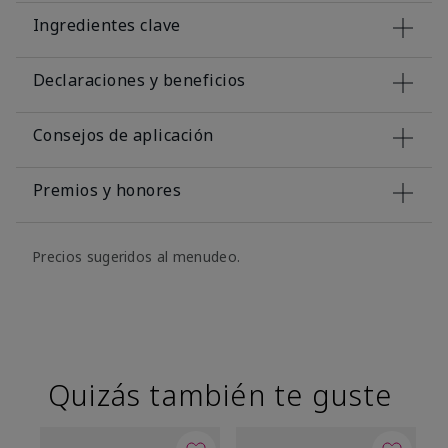
Ingredientes clave
Declaraciones y beneficios
Consejos de aplicación
Premios y honores
Precios sugeridos al menudeo.
Quizás también te guste