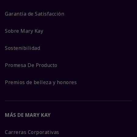
Garantía de Satisfacción
Sobre Mary Kay
Sostenibilidad
Promesa De Producto
Premios de belleza y honores
MÁS DE MARY KAY
Carreras Corporativas