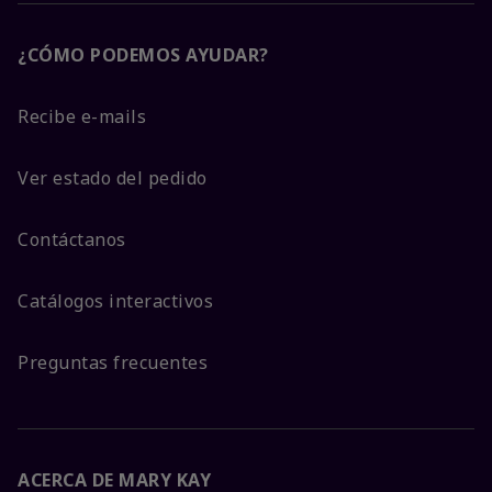
¿CÓMO PODEMOS AYUDAR?
Recibe e-mails
Ver estado del pedido
Contáctanos
Catálogos interactivos
Preguntas frecuentes
ACERCA DE MARY KAY