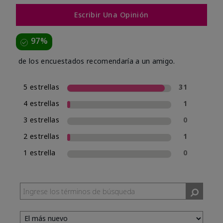
Escribir Una Opinión
97%
de los encuestados recomendaría a un amigo.
5 estrellas
31
4 estrellas
1
3 estrellas
0
2 estrellas
1
1 estrella
0