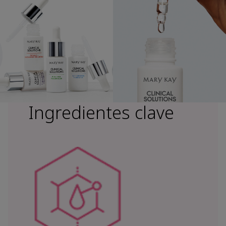
Ingredientes clave