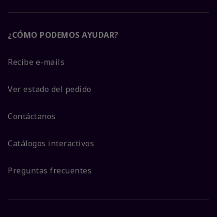
¿CÓMO PODEMOS AYUDAR?
Recibe e-mails
Ver estado del pedido
Contáctanos
Catálogos interactivos
Preguntas frecuentes