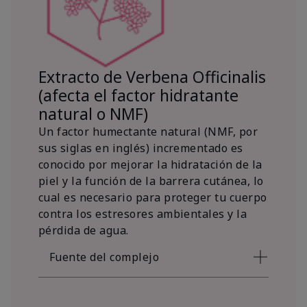
Extracto de Verbena Officinalis
(afecta el factor hidratante
natural o NMF)
Un factor humectante natural (NMF, por
sus siglas en inglés) incrementado es
conocido por mejorar la hidratación de la
piel y la función de la barrera cutánea, lo
cual es necesario para proteger tu cuerpo
contra los estresores ambientales y la
pérdida de agua.
Fuente del complejo