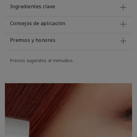
Ingredientes clave
Consejos de aplicación
Premios y honores
Precios sugeridos al menudeo.