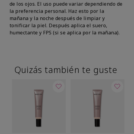
de los ojos. El uso puede variar dependiendo de
la preferencia personal. Haz esto por la
mañana y la noche después de limpiar y
tonificar la piel. Después aplica el suero,
humectante y FPS (si se aplica por la mañana).
Quizás también te guste