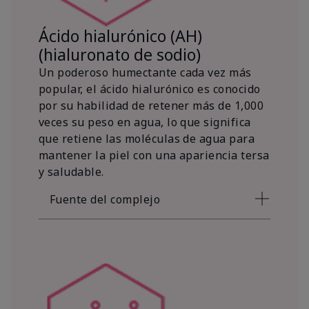
Ácido hialurónico (AH)
(hialuronato de sodio)
Un poderoso humectante cada vez más
popular, el ácido hialurónico es conocido
por su habilidad de retener más de 1,000
veces su peso en agua, lo que significa
que retiene las moléculas de agua para
mantener la piel con una apariencia tersa
y saludable.
Fuente del complejo