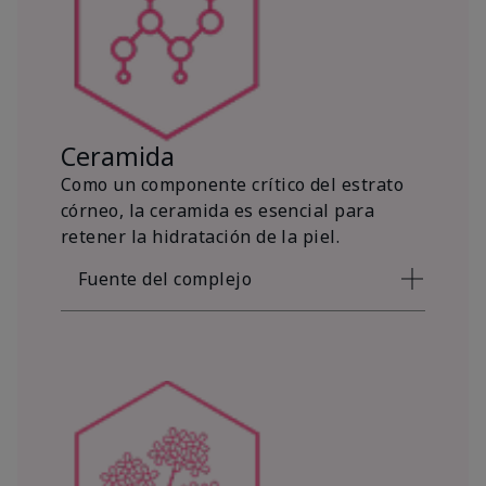
Ceramida
Como un componente crítico del estrato
córneo, la ceramida es esencial para
retener la hidratación de la piel.
Fuente del complejo