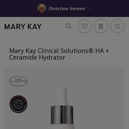
Christine Vernon
Mary Kay Clinical Solutions® HA +
Ceramide Hydrator