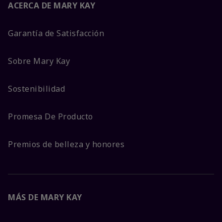
ACERCA DE MARY KAY
Garantía de Satisfacción
Sobre Mary Kay
Sostenibilidad
Promesa De Producto
Premios de belleza y honores
MÁS DE MARY KAY