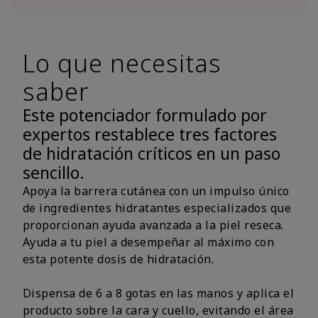
Lo que necesitas
saber
Este potenciador formulado por
expertos restablece tres factores
de hidratación críticos en un paso
sencillo.
Apoya la barrera cutánea con un impulso único
de ingredientes hidratantes especializados que
proporcionan ayuda avanzada a la piel reseca.
Ayuda a tu piel a desempeñar al máximo con
esta potente dosis de hidratación.
Dispensa de 6 a 8 gotas en las manos y aplica el
producto sobre la cara y cuello, evitando el área