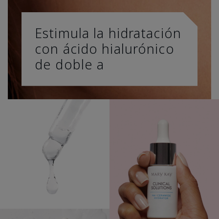
Estimula la hidratación
con ácido hialurónico
de doble a