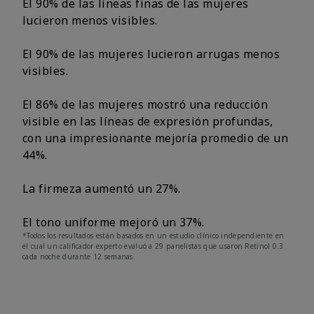
El 90% de las líneas finas de las mujeres
lucieron menos visibles.
El 90% de las mujeres lucieron arrugas menos
visibles.
El 86% de las mujeres mostró una reducción
visible en las líneas de expresión profundas,
con una impresionante mejoría promedio de un
44%.
La firmeza aumentó un 27%.
El tono uniforme mejoró un 37%.
*Todos los resultados están basados en un estudio clínico independiente en
el cual un calificador experto evaluó a 29 panelistas que usaron Retinol 0.3
cada noche durante 12 semanas.