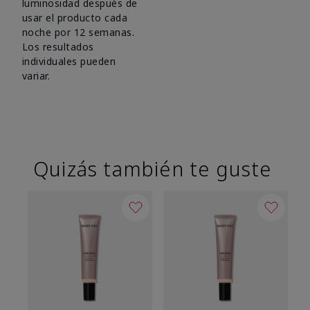
luminosidad después de
usar el producto cada
noche por 12 semanas.
Los resultados
individuales pueden
variar.
Quizás también te guste