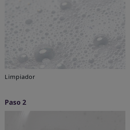
Limpiador
Paso 2