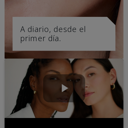
A diario, desde el
primer día.
Play