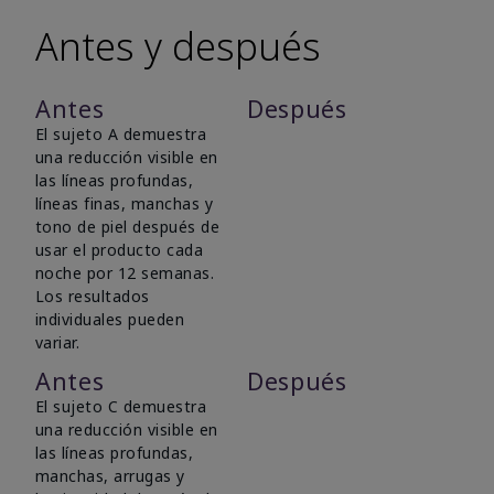
Antes y después
Antes
Después
El sujeto A demuestra
una reducción visible en
las líneas profundas,
líneas finas, manchas y
tono de piel después de
usar el producto cada
noche por 12 semanas.
Los resultados
individuales pueden
variar.
Antes
Después
El sujeto C demuestra
una reducción visible en
las líneas profundas,
manchas, arrugas y