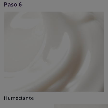
Paso 6
Humectante