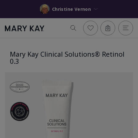
Christine Vernon
Mary Kay Clinical Solutions® Retinol
0.3