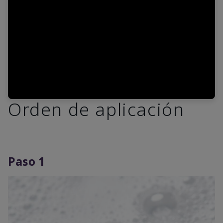
Video
Orden de aplicación
Paso 1