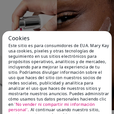
Cookies
Este sitio es para consumidores de EUA. Mary Kay
usa cookies, pixeles y otras tecnologías de
seguimiento en sus sitios electrónicos para
propósitos operativos, analíticos y de mercadeo,
incluyendo para mejorar la experiencia de tu
sitio. Podríamos divulgar información sobre el
uso que haces del sitio con nuestros socios de
redes sociales, publicidad y analítica para
analizar el uso que haces de nuestros sitios y
mostrarte nuestros anuncios. Puedes administrar
cómo usamos tus datos personales haciendo clic
en
'No vender ni compartir mi información
personal'.
. Al continuar usando nuestro sitio,