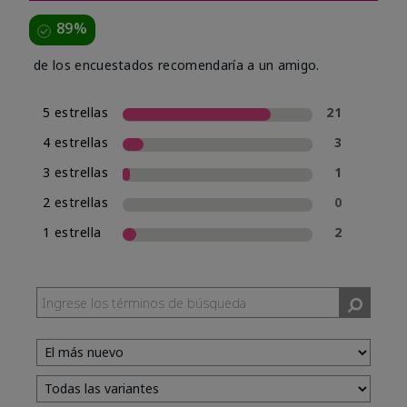
89%
de los encuestados recomendaría a un amigo.
5 estrellas
21
4 estrellas
3
3 estrellas
1
2 estrellas
0
1 estrella
2