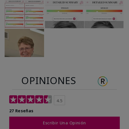
OPINIONES
4.5
27 Reseñas
Escribir Una Opinión