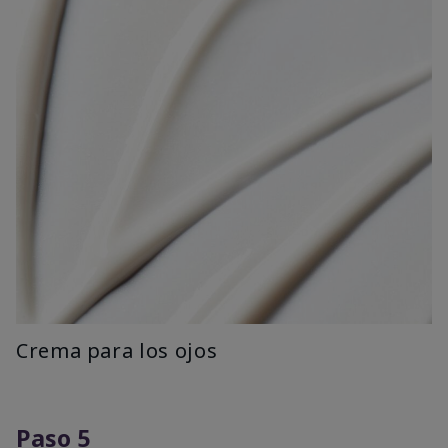
Crema para los ojos
Paso 5