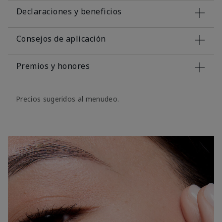
Declaraciones y beneficios
Consejos de aplicación
Premios y honores
Precios sugeridos al menudeo.