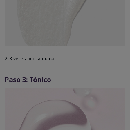
2-3 veces por semana.
Paso 3: Tónico