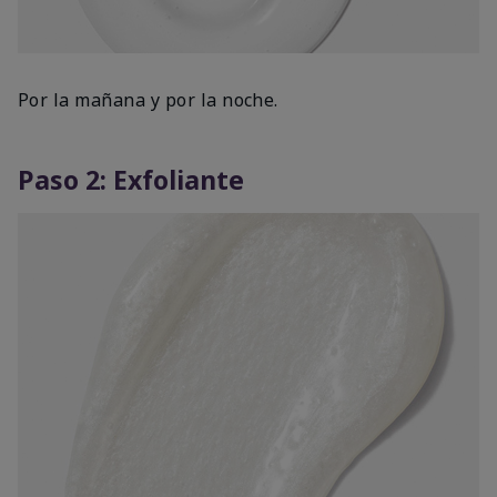
Por la mañana y por la noche.
Paso 2: Exfoliante