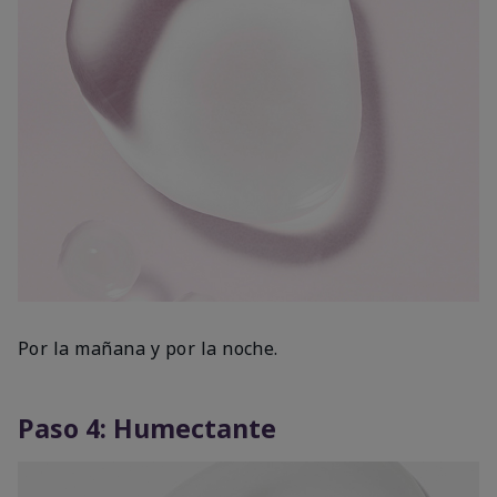
Por la mañana y por la noche.
Paso 4: Humectante