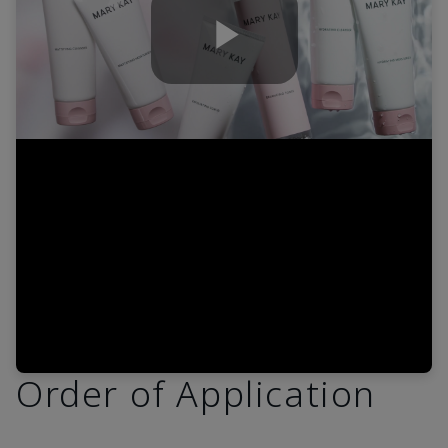
Play
Video
Order of Application