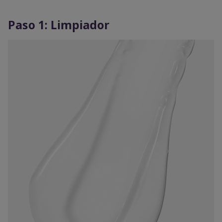
Paso 1: Limpiador