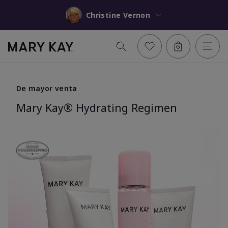
Christine Vernon
De mayor venta
Mary Kay® Hydrating Regimen