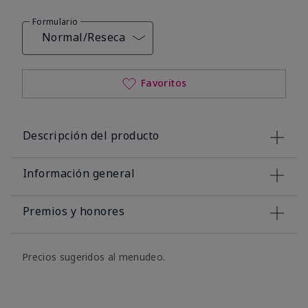
Formulario
Normal/Reseca
Favoritos
Descripción del producto
Información general
Premios y honores
Precios sugeridos al menudeo.