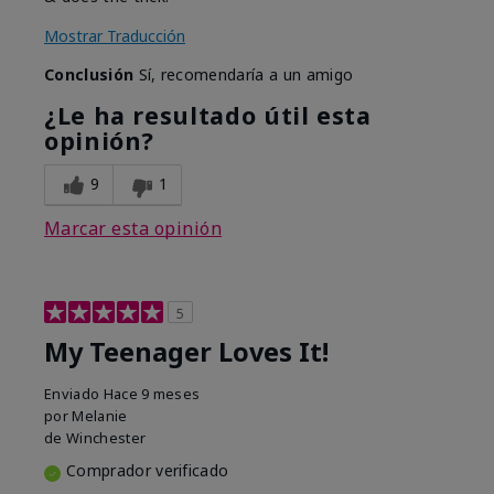
Mostrar Traducción
Conclusión
Sí, recomendaría a un amigo
¿Le ha resultado útil esta
opinión?
9
1
Marcar esta opinión
5
My Teenager Loves It!
Enviado
Hace 9 meses
por
Melanie
de
Winchester
Comprador verificado