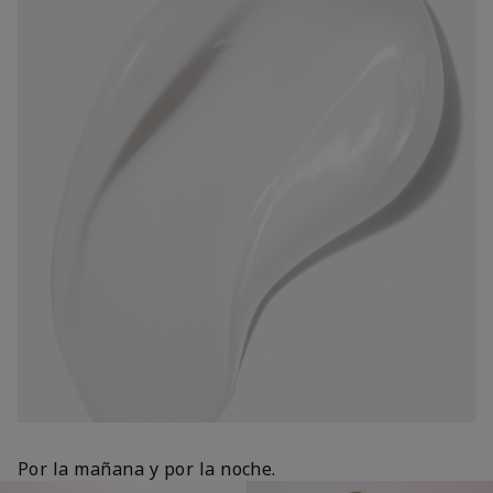
Por la mañana y por la noche.