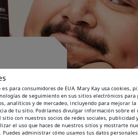
es
io es para consumidores de EUA. Mary Kay usa cookies, pi
cnologías de seguimiento en sus sitios electrónicos para
os, analíticos y de mercadeo, incluyendo para mejorar la
cia de tu sitio. Podríamos divulgar información sobre el
 sitio con nuestros socios de redes sociales, publicidad y
lizar el uso que haces de nuestros sitios y mostrarte nu
. Puedes administrar cómo usamos tus datos personales