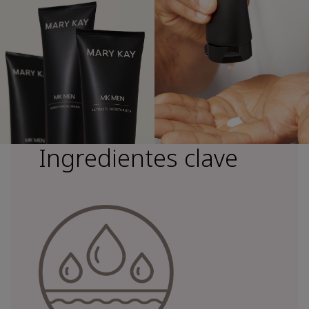
Ingredientes clave