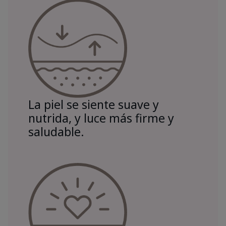
La piel se siente suave y
nutrida, y luce más firme y
saludable.