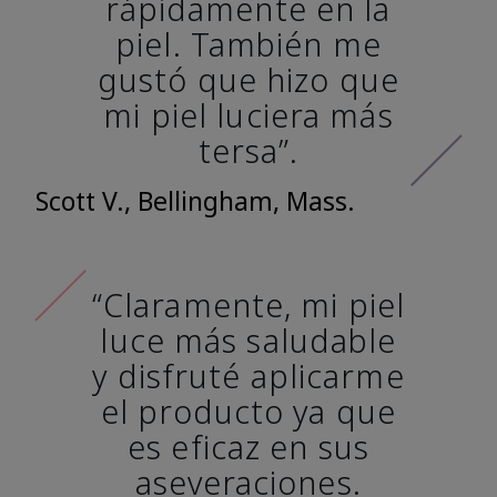
rápidamente en la
piel. También me
gustó que hizo que
mi piel luciera más
tersa”.
Scott V., Bellingham, Mass.
“Claramente, mi piel
luce más saludable
y disfruté aplicarme
el producto ya que
es eficaz en sus
aseveraciones.