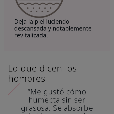
Deja la piel luciendo
descansada y notablemente
revitalizada.
Lo que dicen los
hombres
“Me gustó cómo
humecta sin ser
grasosa. Se absorbe