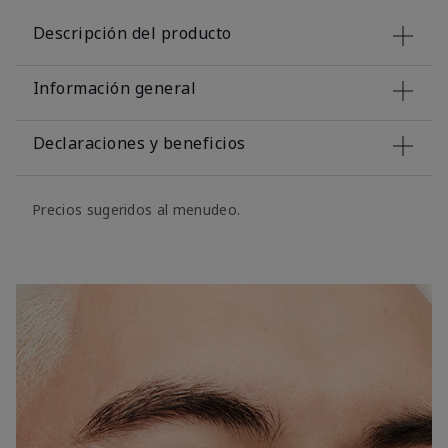
Descripción del producto
Información general
Declaraciones y beneficios
Precios sugeridos al menudeo.