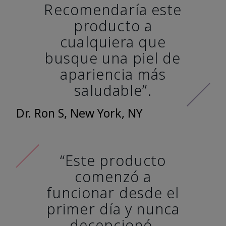
Recomendaría este
producto a
cualquiera que
busque una piel de
apariencia más
saludable”.
Dr. Ron S, New York, NY
“Este producto
comenzó a
funcionar desde el
primer día y nunca
decepcionó.