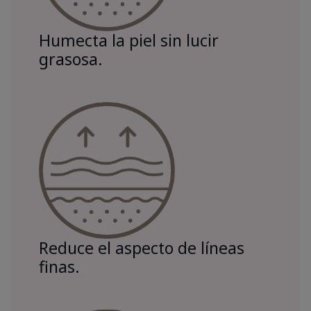
Humecta la piel sin lucir
grasosa.
Reduce el aspecto de líneas
finas.