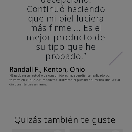
Continuó haciendo
que mi piel luciera
más firme ... Es el
mejor producto de
su tipo que he
probado.”
Randall F., Kenton, Ohio
*Basado en un estudio de consumidores independiente realizado por
terceros en el que 205 caballeros utilizaron el producto al menos una vez al
día durante tres semanas.
Quizás también te guste