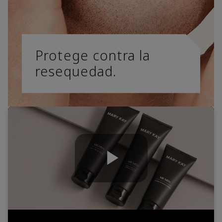
Protege contra la
resequedad.
Play