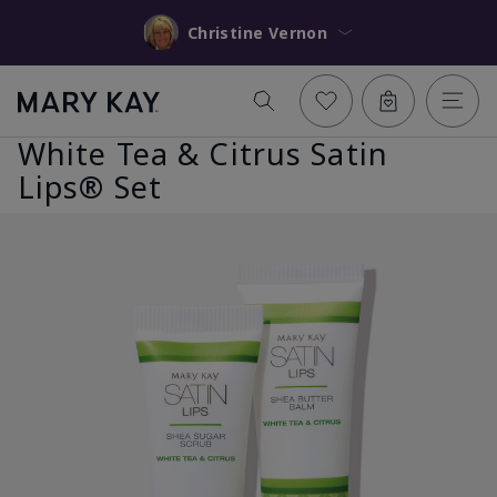
Christine Vernon
White Tea & Citrus Satin
Lips® Set