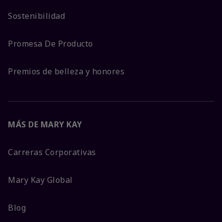
Sostenibilidad
Promesa De Producto
Premios de belleza y honores
MÁS DE MARY KAY
Carreras Corporativas
Mary Kay Global
Blog