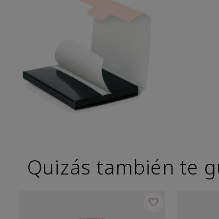
Quizás también te g