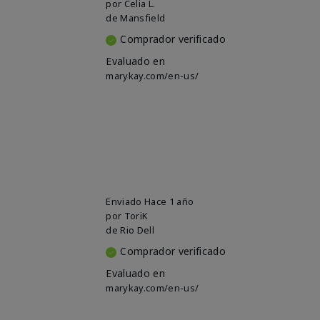
por
Celia L.
de
Mansfield
Comprador verificado
Evaluado en
marykay.com/en-us/
Enviado
Hace 1 año
por
ToriK
de
Rio Dell
Comprador verificado
Evaluado en
marykay.com/en-us/