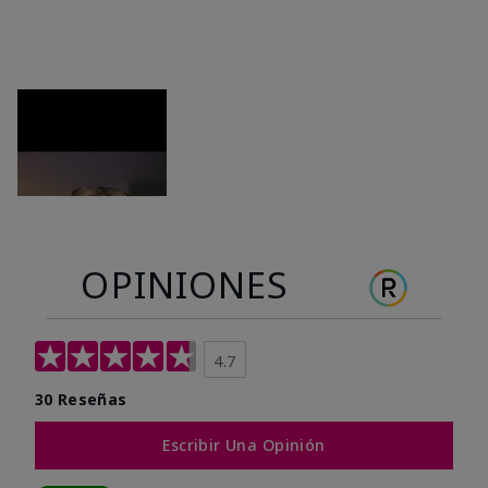
OPINIONES
4.7
30 Reseñas
Escribir Una Opinión