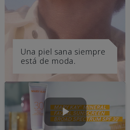
Una piel sana siempre
está de moda.
Play