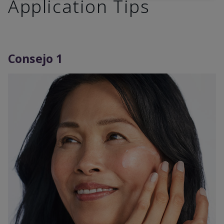
Application Tips
Consejo 1