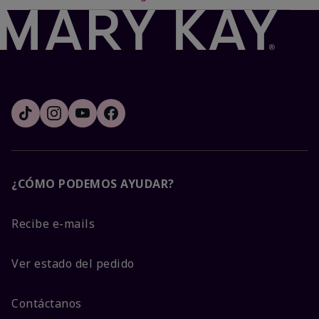
¿CÓMO PODEMOS AYUDAR?
Recibe e-mails
Ver estado del pedido
Contáctanos