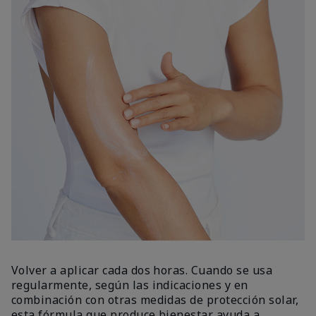
Volver a aplicar cada dos horas. Cuando se usa
regularmente, según las indicaciones y en
combinación con otras medidas de protección solar,
esta fórmula que produce bienestar ayuda a