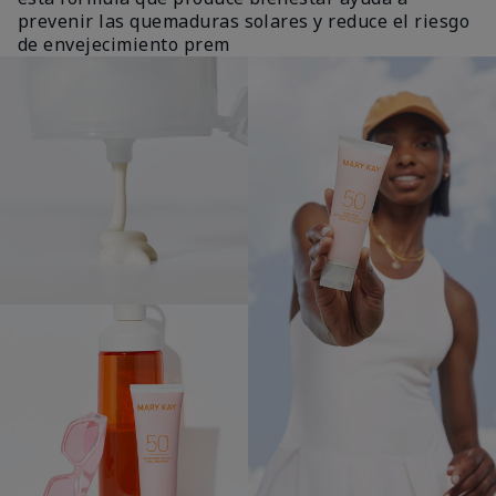
prevenir las quemaduras solares y reduce el riesgo
de envejecimiento prem