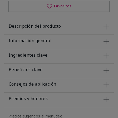
Favoritos
Descripción del producto
Información general
Ingredientes clave
Beneficios clave
Consejos de aplicación
Premios y honores
Precios sugeridos al menudeo.