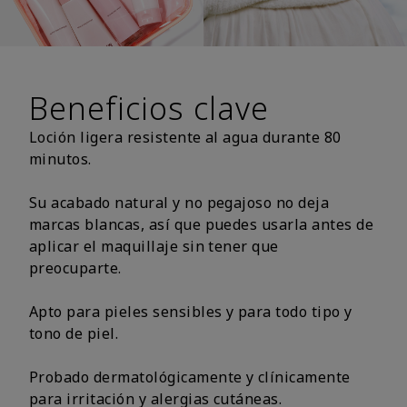
Beneficios clave
Loción ligera resistente al agua durante 80
minutos.
Su acabado natural y no pegajoso no deja
marcas blancas, así que puedes usarla antes de
aplicar el maquillaje sin tener que
preocuparte.
Apto para pieles sensibles y para todo tipo y
tono de piel.
Probado dermatológicamente y clínicamente
para irritación y alergias cutáneas.