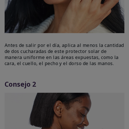
Antes de salir por el día, aplica al menos la cantidad
de dos cucharadas de este protector solar de
manera uniforme en las áreas expuestas, como la
cara, el cuello, el pecho y el dorso de las manos.
Consejo 2