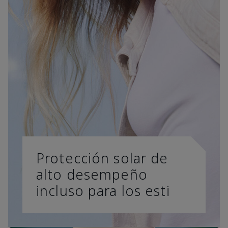
Protección solar de
alto desempeño
incluso para los esti