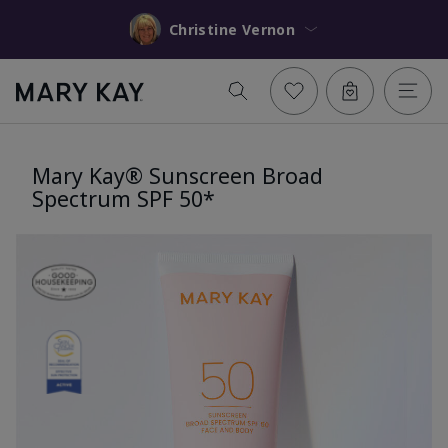
Christine Vernon
Mary Kay® Sunscreen Broad
Spectrum SPF 50*