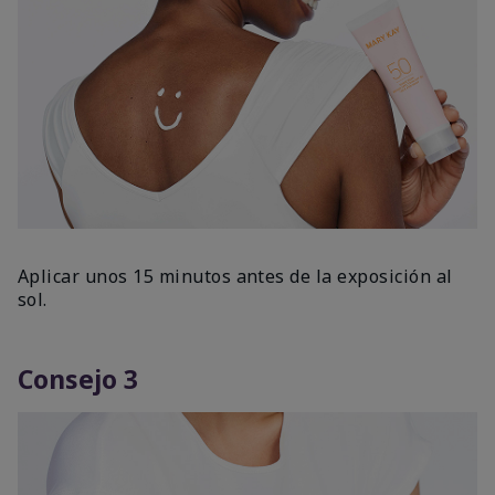
Aplicar unos 15 minutos antes de la exposición al
sol.
Consejo 3