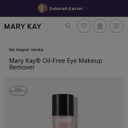
Deborah Easter
De mayor venta
Mary Kay® Oil-Free Eye Makeup
Remover