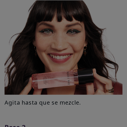
Agita hasta que se mezcle.