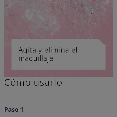
Agita y elimina el
maquillaje
Cómo usarlo
Paso 1