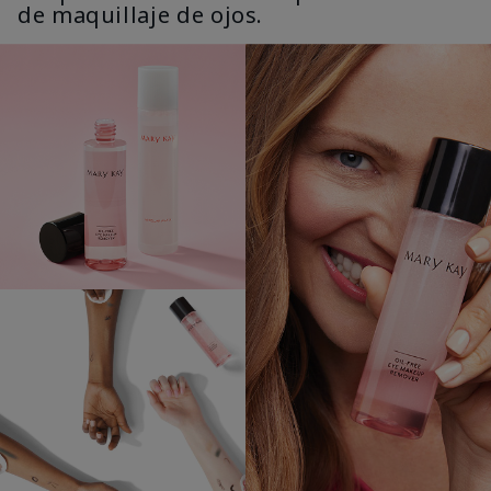
de maquillaje de ojos.