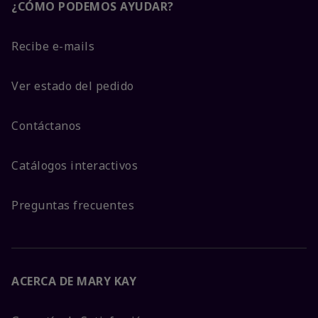
¿CÓMO PODEMOS AYUDAR?
Recibe e-mails
Ver estado del pedido
Contáctanos
Catálogos interactivos
Preguntas frecuentes
ACERCA DE MARY KAY