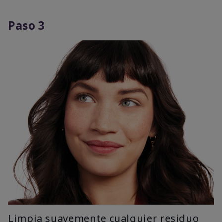
Paso 3
Limpia suavemente cualquier residuo