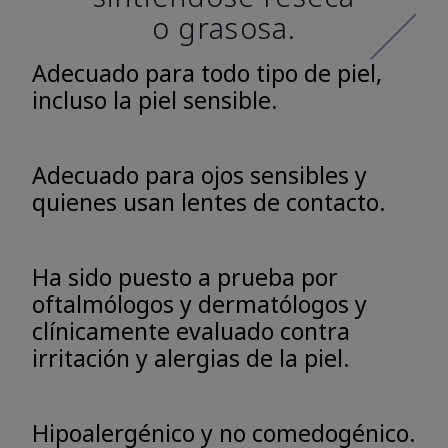
o grasosa.
Adecuado para todo tipo de piel,
incluso la piel sensible.
Adecuado para ojos sensibles y
quienes usan lentes de contacto.
Ha sido puesto a prueba por
oftalmólogos y dermatólogos y
clínicamente evaluado contra
irritación y alergias de la piel.
Hipoalergénico y no comedogénico.