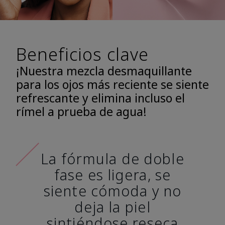
Beneficios clave
¡Nuestra mezcla desmaquillante
para los ojos más reciente se siente
refrescante y elimina incluso el
rímel a prueba de agua!
La fórmula de doble
fase es ligera, se
siente cómoda y no
deja la piel
sintiéndose reseca