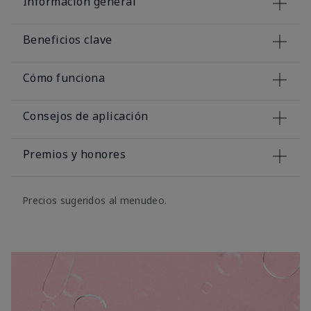
Información general
Beneficios clave
Cómo funciona
Consejos de aplicación
Premios y honores
Precios sugeridos al menudeo.