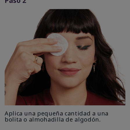
Paso 2
Aplica una pequeña cantidad a una
bolita o almohadilla de algodón.