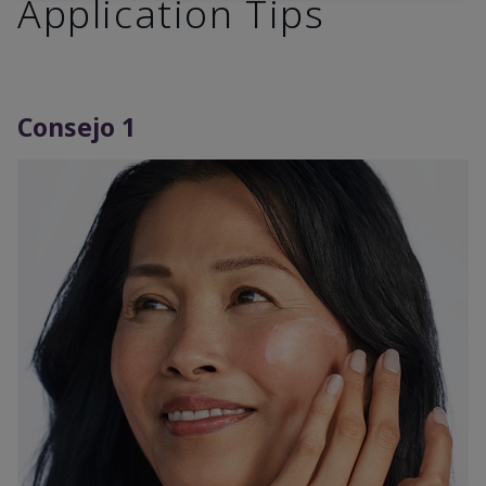
Application Tips
Consejo 1