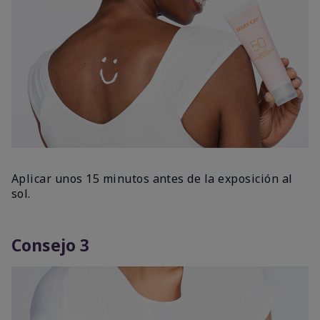
Aplicar unos 15 minutos antes de la exposición al
sol.
Consejo 3