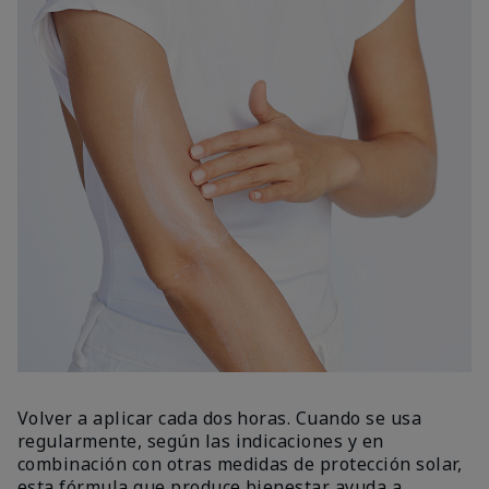
Volver a aplicar cada dos horas. Cuando se usa
regularmente, según las indicaciones y en
combinación con otras medidas de protección solar,
esta fórmula que produce bienestar ayuda a