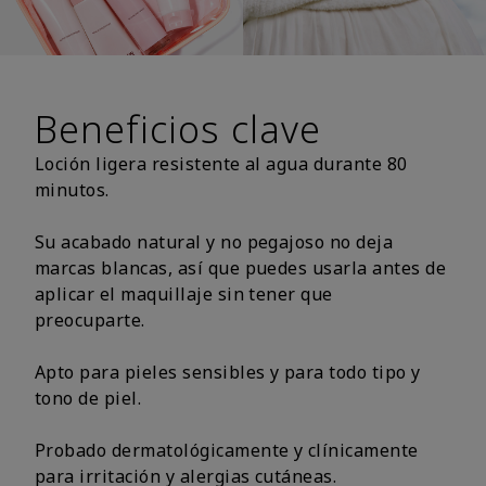
Beneficios clave
Loción ligera resistente al agua durante 80
minutos.
Su acabado natural y no pegajoso no deja
marcas blancas, así que puedes usarla antes de
aplicar el maquillaje sin tener que
preocuparte.
Apto para pieles sensibles y para todo tipo y
tono de piel.
Probado dermatológicamente y clínicamente
para irritación y alergias cutáneas.