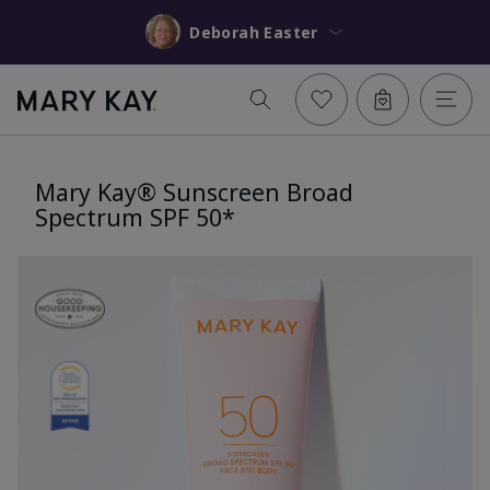
Deborah Easter
Mary Kay® Sunscreen Broad
Spectrum SPF 50*