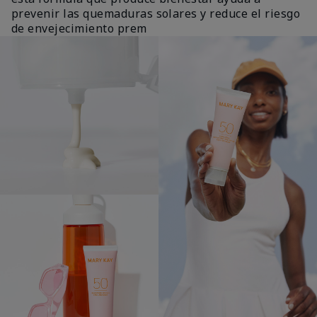
prevenir las quemaduras solares y reduce el riesgo
de envejecimiento prem