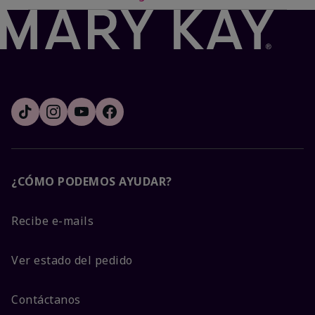
¿CÓMO PODEMOS AYUDAR?
Recibe e-mails
Ver estado del pedido
Contáctanos