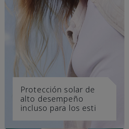
Protección solar de
alto desempeño
incluso para los esti