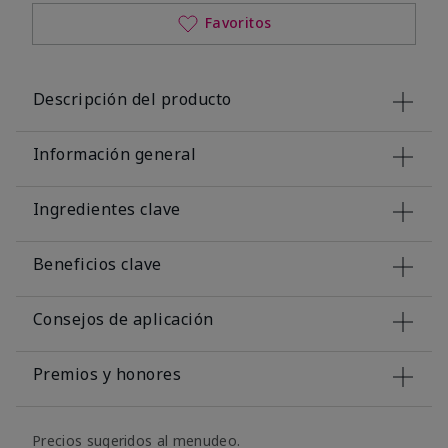
Favoritos
Descripción del producto
Información general
Ingredientes clave
Beneficios clave
Consejos de aplicación
Premios y honores
Precios sugeridos al menudeo.