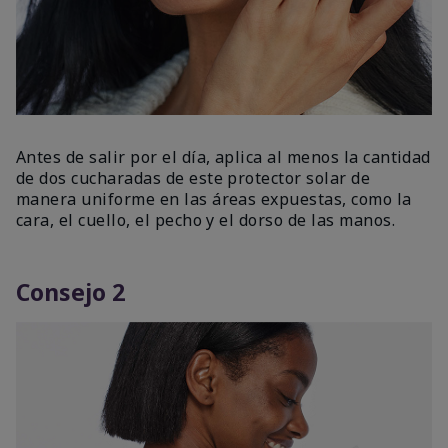
Antes de salir por el día, aplica al menos la cantidad
de dos cucharadas de este protector solar de
manera uniforme en las áreas expuestas, como la
cara, el cuello, el pecho y el dorso de las manos.
Consejo 2