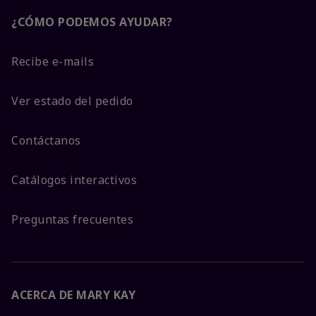
¿CÓMO PODEMOS AYUDAR?
Recibe e-mails
Ver estado del pedido
Contáctanos
Catálogos interactivos
Preguntas frecuentes
ACERCA DE MARY KAY