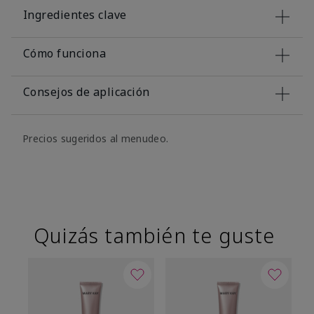
Ingredientes clave
Cómo funciona
Consejos de aplicación
Precios sugeridos al menudeo.
Quizás también te guste