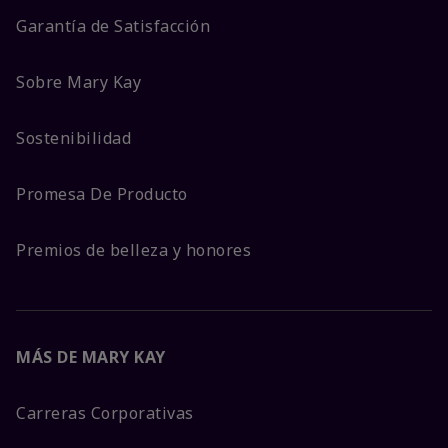
Garantía de Satisfacción
Sobre Mary Kay
Sostenibilidad
Promesa De Producto
Premios de belleza y honores
MÁS DE MARY KAY
Carreras Corporativas