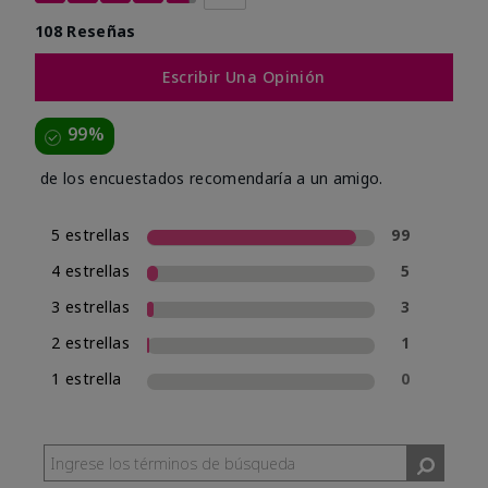
108 Reseñas
Escribir Una Opinión
99%
de los encuestados recomendaría a un amigo.
5 estrellas
99
4 estrellas
5
3 estrellas
3
2 estrellas
1
1 estrella
0