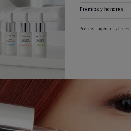
Premios y honores
Precios sugeridos al men