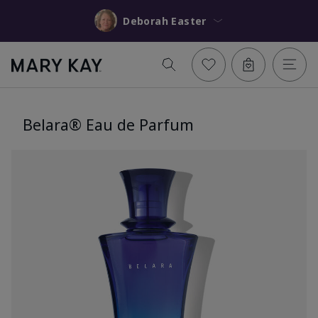
Deborah Easter
Belara® Eau de Parfum