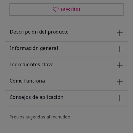
Favoritos
Descripción del producto
Información general
Ingredientes clave
Cómo funciona
Consejos de aplicación
Precios sugeridos al menudeo.