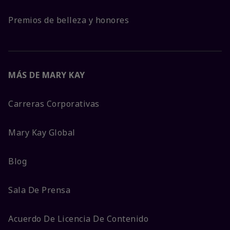
Premios de belleza y honores
MÁS DE MARY KAY
Carreras Corporativas
Mary Kay Global
Blog
Sala De Prensa
Acuerdo De Licencia De Contenido