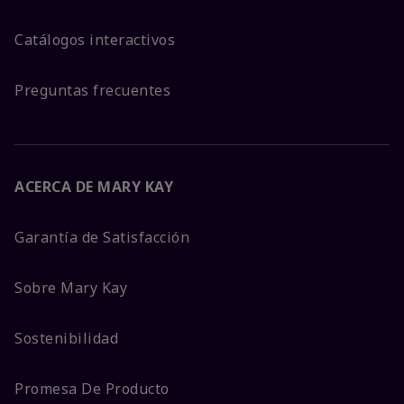
Catálogos interactivos
Preguntas frecuentes
ACERCA DE MARY KAY
Garantía de Satisfacción
Sobre Mary Kay
Sostenibilidad
Promesa De Producto