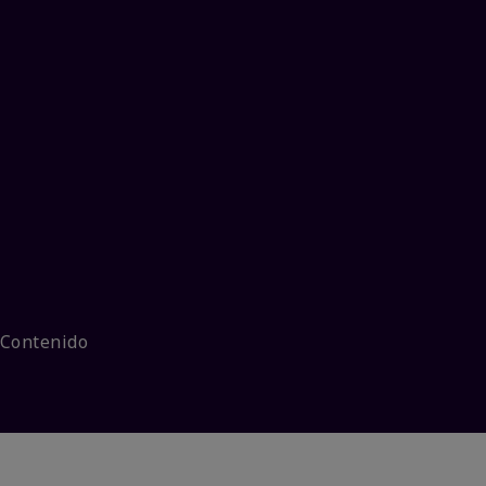
 Contenido