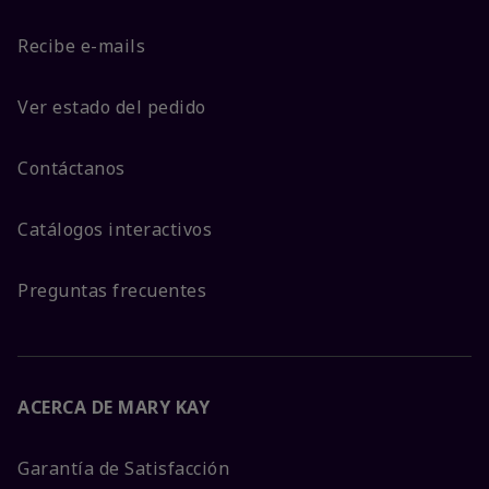
Recibe e-mails
Ver estado del pedido
Contáctanos
Catálogos interactivos
Preguntas frecuentes
ACERCA DE MARY KAY
Garantía de Satisfacción