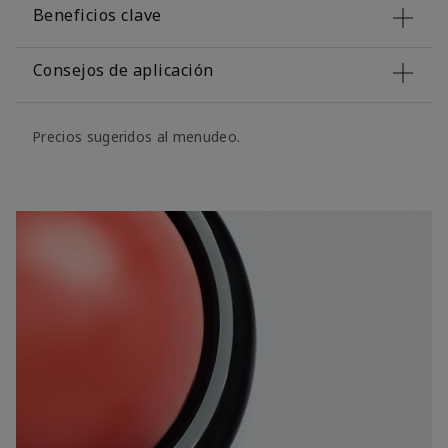
Beneficios clave
Consejos de aplicación
Precios sugeridos al menudeo.