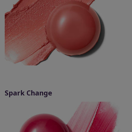
Spark Change