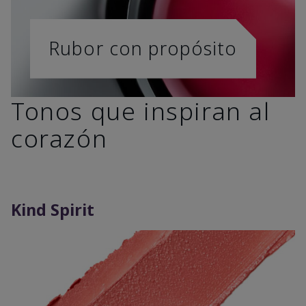
Rubor con propósito
Tonos que inspiran al
corazón
Kind Spirit