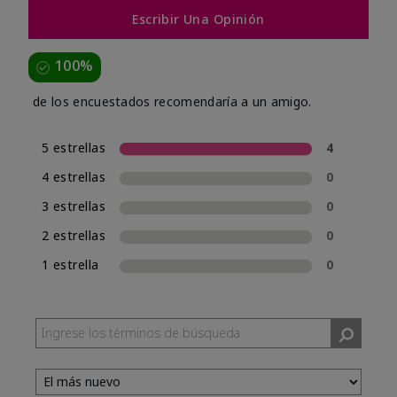
Escribir Una Opinión
100%
de los encuestados recomendaría a un amigo.
5 estrellas
4
4 estrellas
0
3 estrellas
0
2 estrellas
0
1 estrella
0