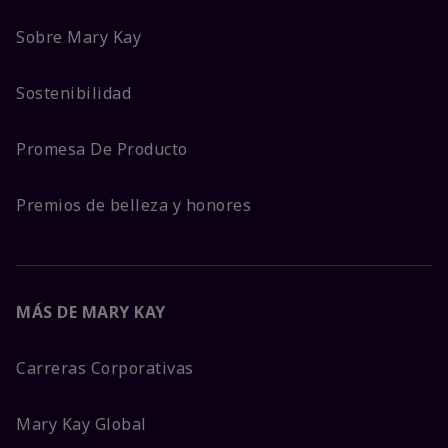
Sobre Mary Kay
Sostenibilidad
Promesa De Producto
Premios de belleza y honores
MÁS DE MARY KAY
Carreras Corporativas
Mary Kay Global