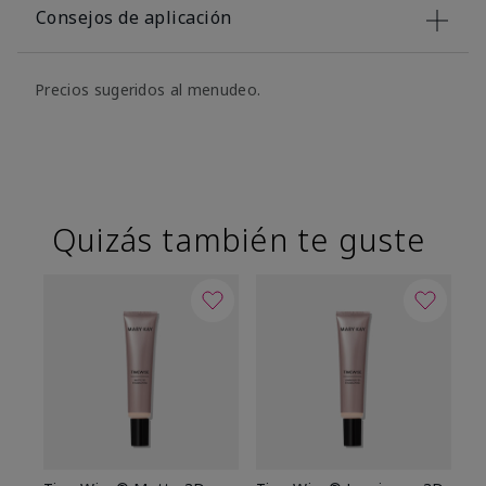
Consejos de aplicación
Precios sugeridos al menudeo.
Quizás también te guste