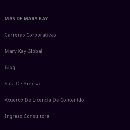
MÁS DE MARY KAY
Carreras Corporativas
Mary Kay Global
Blog
Sala De Prensa
Acuerdo De Licencia De Contenido
Ingreso Consultora