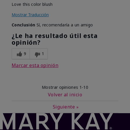
Love this color blush
Mostrar Traducción
Conclusión
Sí, recomendaría a un amigo
¿Le ha resultado útil esta
opinión?
9
1
Marcar esta opinión
Mostrar opiniones
1-10
Volver al inicio
Siguiente
»