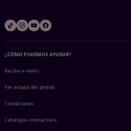
¿CÓMO PODEMOS AYUDAR?
Recibe e-mails
Ver estado del pedido
Contáctanos
Catálogos interactivos