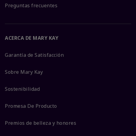
Preguntas frecuentes
ACERCA DE MARY KAY
Garantía de Satisfacción
Sobre Mary Kay
Sostenibilidad
Promesa De Producto
Premios de belleza y honores