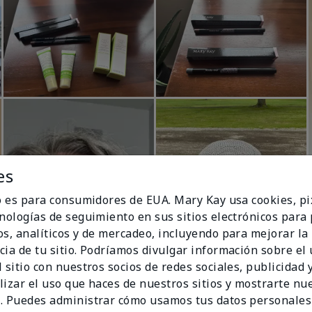
es
io es para consumidores de EUA. Mary Kay usa cookies, pi
cnologías de seguimiento en sus sitios electrónicos para
os, analíticos y de mercadeo, incluyendo para mejorar la
cia de tu sitio. Podríamos divulgar información sobre el
 sitio con nuestros socios de redes sociales, publicidad y
lizar el uso que haces de nuestros sitios y mostrarte nu
. Puedes administrar cómo usamos tus datos personales