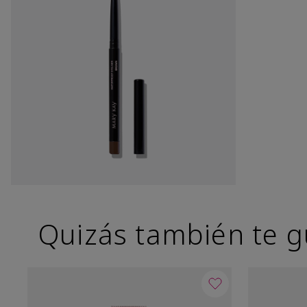
Quizás también te g