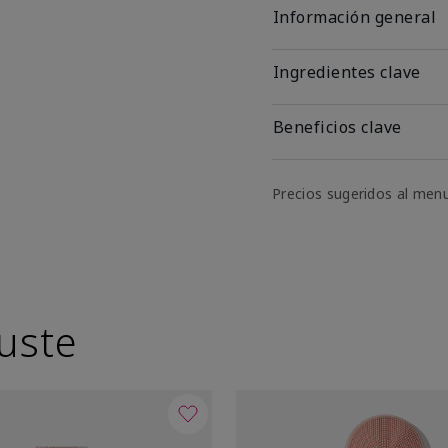
Información general
Ingredientes clave
Beneficios clave
Precios sugeridos al men
uste