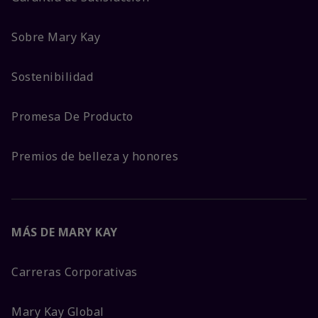
Sobre Mary Kay
Sostenibilidad
Promesa De Producto
Premios de belleza y honores
MÁS DE MARY KAY
Carreras Corporativas
Mary Kay Global