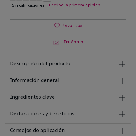
Escribe la primera opinión
Sin calificaciones
Favoritos
Pruébalo
Descripción del producto
Información general
Ingredientes clave
Declaraciones y beneficios
Consejos de aplicación