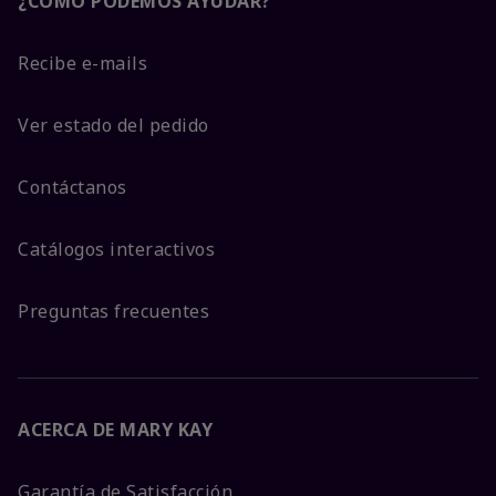
¿CÓMO PODEMOS AYUDAR?
Recibe e-mails
Ver estado del pedido
Contáctanos
Catálogos interactivos
Preguntas frecuentes
ACERCA DE MARY KAY
Garantía de Satisfacción