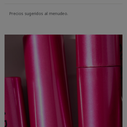
Precios sugeridos al menudeo.