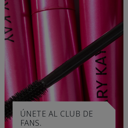
ÚNETE AL CLUB DE
FANS.