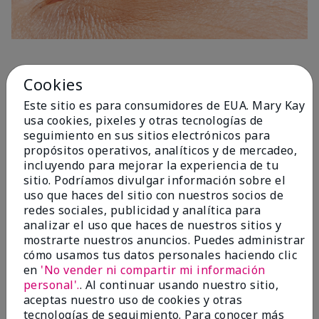
1 Capa
Cookies
Este sitio es para consumidores de EUA. Mary Kay
usa cookies, pixeles y otras tecnologías de
seguimiento en sus sitios electrónicos para
propósitos operativos, analíticos y de mercadeo,
incluyendo para mejorar la experiencia de tu
sitio. Podríamos divulgar información sobre el
uso que haces del sitio con nuestros socios de
redes sociales, publicidad y analítica para
analizar el uso que haces de nuestros sitios y
mostrarte nuestros anuncios. Puedes administrar
cómo usamos tus datos personales haciendo clic
en
'No vender ni compartir mi información
personal'.
. Al continuar usando nuestro sitio,
aceptas nuestro uso de cookies y otras
tecnologías de seguimiento. Para conocer más