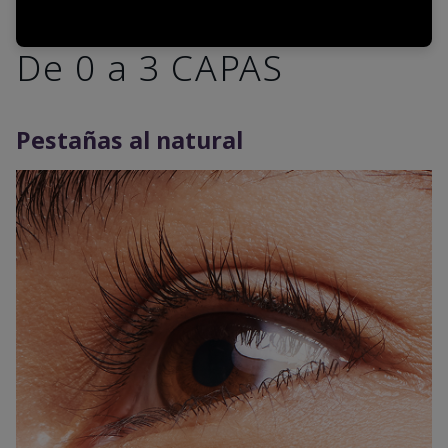
De 0 a 3 CAPAS
Pestañas al natural