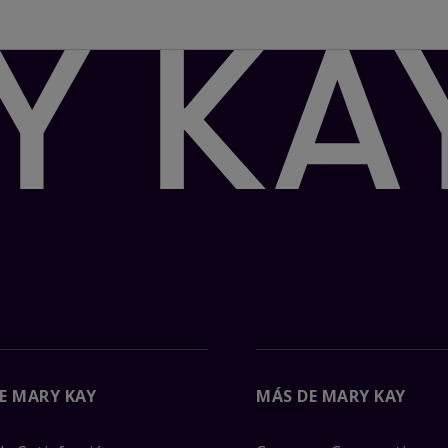
E MARY KAY
MÁS DE MARY KAY