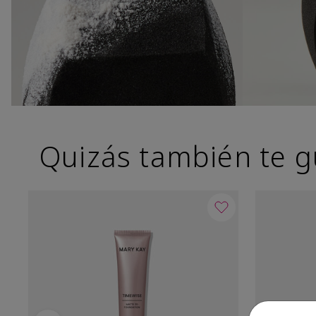
Quizás también te g