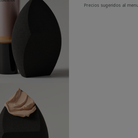
Precios sugeridos al men