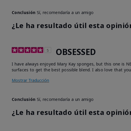
Conclusión
Sí, recomendaría a un amigo
¿Le ha resultado útil esta opinió
OBSESSED
5
I have always enjoyed Mary Kay sponges, but this one is NEXT
surfaces to get the best possible blend. I also love that yo
Mostrar Traducción
Conclusión
Sí, recomendaría a un amigo
¿Le ha resultado útil esta opinió