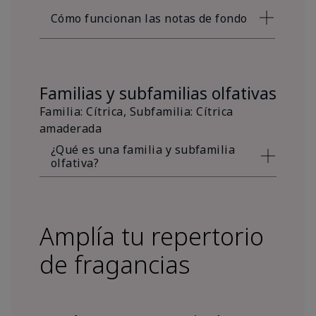
Cómo funcionan las notas de fondo
Familias y subfamilias olfativas
Familia: Cítrica, Subfamilia: Cítrica
amaderada
¿Qué es una familia y subfamilia
olfativa?
Amplía tu repertorio
de fragancias