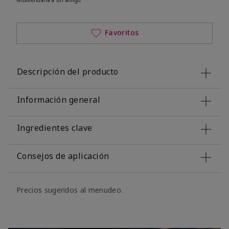
Favoritos
Descripción del producto
Información general
Ingredientes clave
Consejos de aplicación
Precios sugeridos al menudeo.