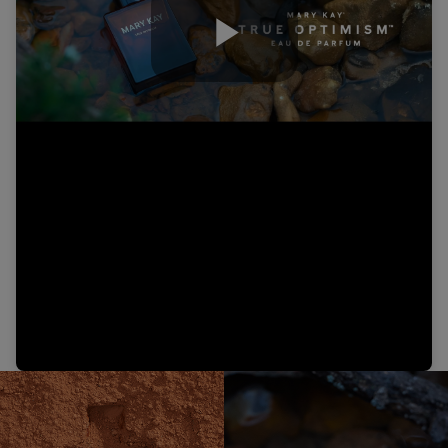
Play
Video