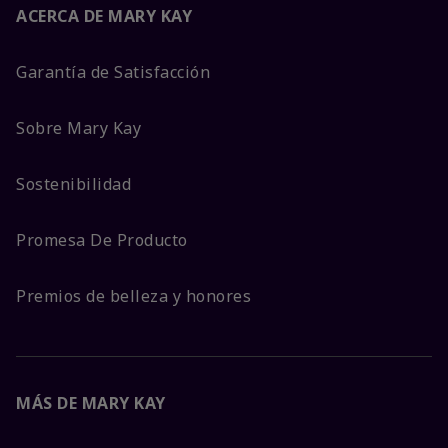
ACERCA DE MARY KAY
Garantía de Satisfacción
Sobre Mary Kay
Sostenibilidad
Promesa De Producto
Premios de belleza y honores
MÁS DE MARY KAY