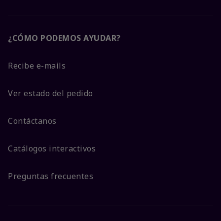
¿CÓMO PODEMOS AYUDAR?
Recibe e-mails
Ver estado del pedido
Contáctanos
Catálogos interactivos
Preguntas frecuentes