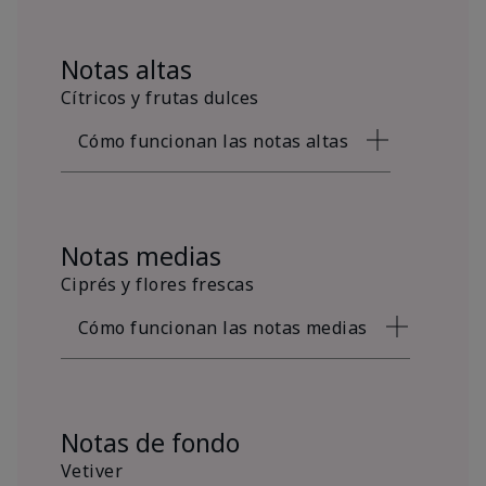
Notas altas
Cítricos y frutas dulces
Cómo funcionan las notas altas
Notas medias
Ciprés y flores frescas
Cómo funcionan las notas medias
Notas de fondo
Vetiver