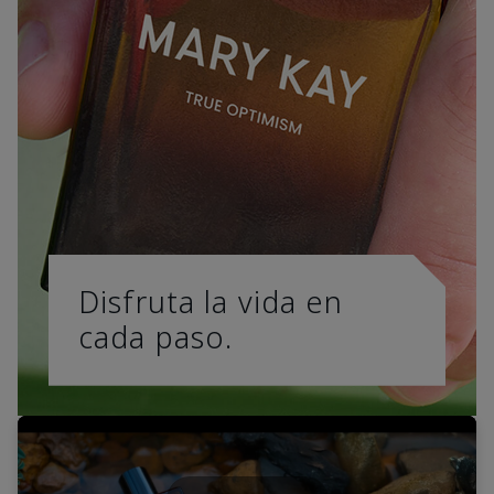
Disfruta la vida en
cada paso.