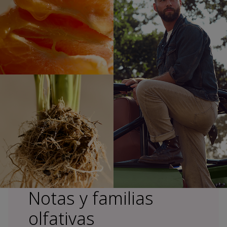
Notas y familias
olfativas