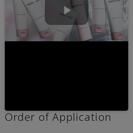
Play
Video
Order of Application