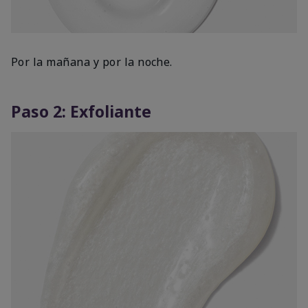
Por la mañana y por la noche.
Paso 2: Exfoliante