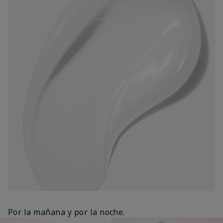
Por la mañana y por la noche.