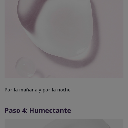
Por la mañana y por la noche.
Paso 4: Humectante