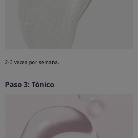
2-3 veces por semana.
Paso 3: Tónico