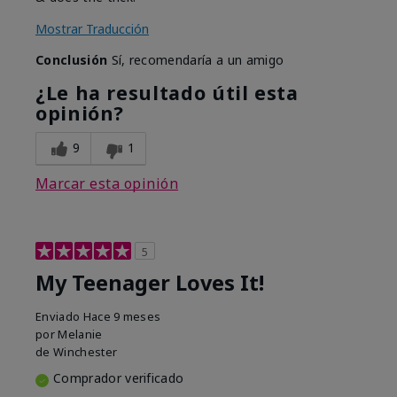
Mostrar Traducción
Conclusión
Sí, recomendaría a un amigo
¿Le ha resultado útil esta
opinión?
9
1
Marcar esta opinión
5
My Teenager Loves It!
Enviado
Hace 9 meses
por
Melanie
de
Winchester
Comprador verificado