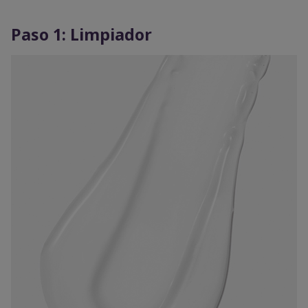
Paso 1: Limpiador