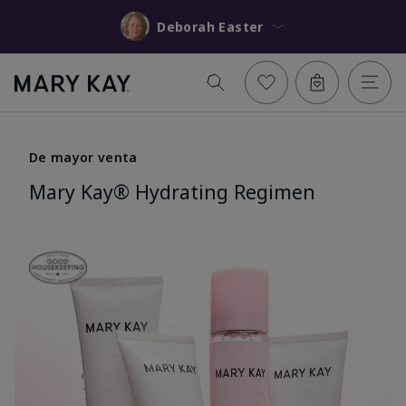
Deborah Easter
De mayor venta
Mary Kay® Hydrating Regimen