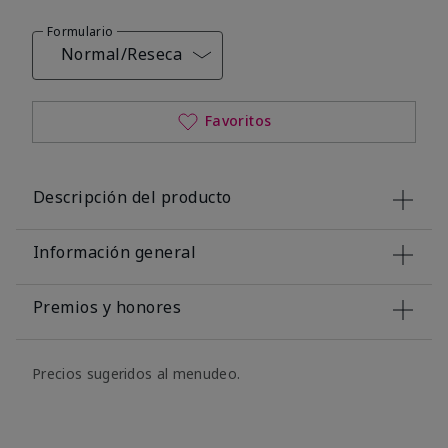
Formulario
Normal/Reseca
Favoritos
Descripción del producto
Información general
Premios y honores
Precios sugeridos al menudeo.