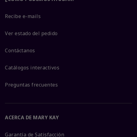
Recibe e-mails
Ver estado del pedido
Contáctanos
Catálogos interactivos
Preguntas frecuentes
ACERCA DE MARY KAY
Garantía de Satisfacción