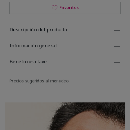
Favoritos
Descripción del producto
Información general
Beneficios clave
Precios sugeridos al menudeo.