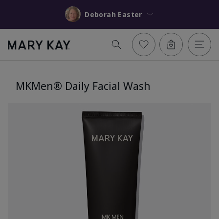
Deborah Easter
MKMen® Daily Facial Wash