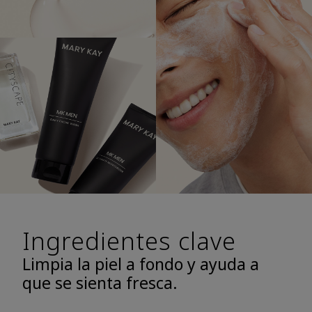
Ingredientes clave
Limpia la piel a fondo y ayuda a
que se sienta fresca.