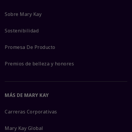
Sobre Mary Kay
Sostenibilidad
Promesa De Producto
Premios de belleza y honores
MÁS DE MARY KAY
Carreras Corporativas
Mary Kay Global