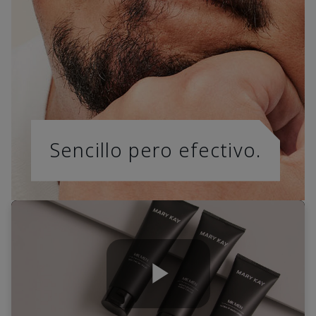
Sencillo pero efectivo.
Play