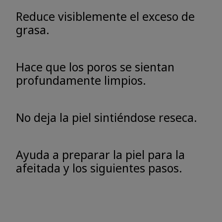
Reduce visiblemente el exceso de
grasa.
Hace que los poros se sientan
profundamente limpios.
No deja la piel sintiéndose reseca.
Ayuda a preparar la piel para la
afeitada y los siguientes pasos.