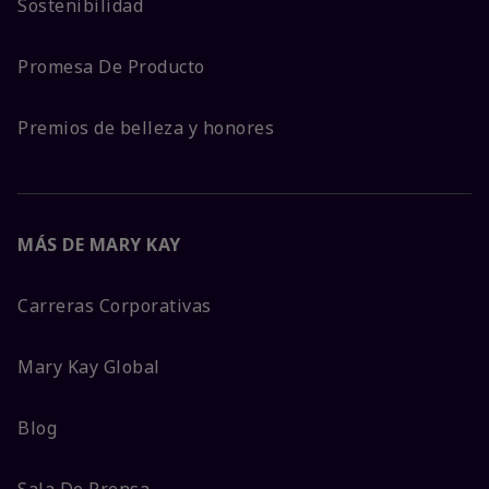
Sostenibilidad
Promesa De Producto
Premios de belleza y honores
MÁS DE MARY KAY
Carreras Corporativas
Mary Kay Global
Blog
Sala De Prensa