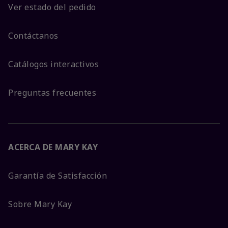
Ver estado del pedido
Contáctanos
Catálogos interactivos
Preguntas frecuentes
ACERCA DE MARY KAY
Garantía de Satisfacción
Sobre Mary Kay