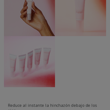
Reduce al instante la hinchazón debajo de los