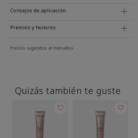
Consejos de aplicación
Premios y honores
Precios sugeridos al menudeo.
Quizás también te guste