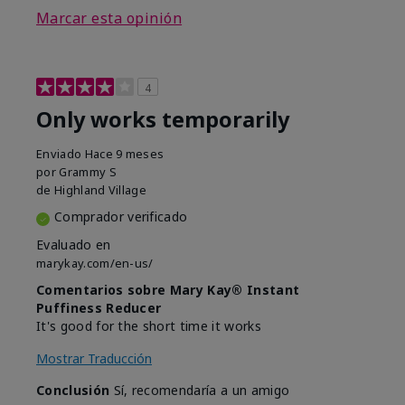
Marcar esta opinión
4
Only works temporarily
Enviado
Hace 9 meses
por
Grammy S
de
Highland Village
Comprador verificado
Evaluado en
marykay.com/en-us/
Comentarios sobre Mary Kay® Instant
Puffiness Reducer
It's good for the short time it works
Mostrar Traducción
Conclusión
Sí, recomendaría a un amigo