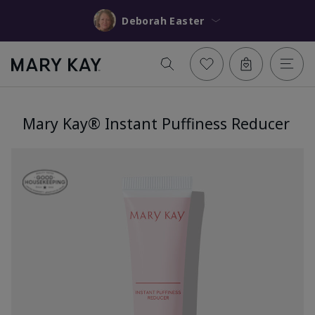
Deborah Easter
Mary Kay® Instant Puffiness Reducer