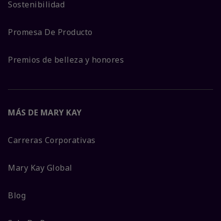
Sostenibilidad
Promesa De Producto
Premios de belleza y honores
MÁS DE MARY KAY
Carreras Corporativas
Mary Kay Global
Blog