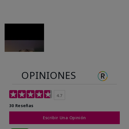
OPINIONES
4.7
30 Reseñas
Escribir Una Opinión