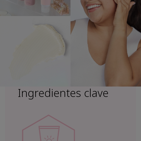
Ingredientes clave