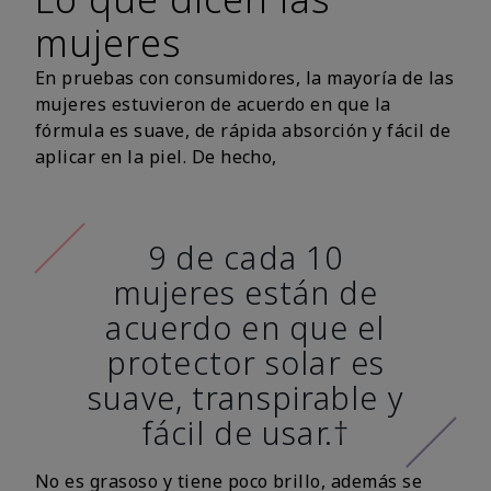
mujeres
En pruebas con consumidores, la mayoría de las
mujeres estuvieron de acuerdo en que la
fórmula es suave, de rápida absorción y fácil de
aplicar en la piel. De hecho,
9 de cada 10
mujeres están de
acuerdo en que el
protector solar es
suave, transpirable y
fácil de usar.†
No es grasoso y tiene poco brillo, además se