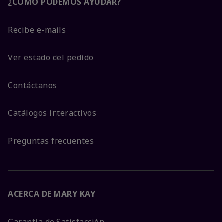
¿CÓMO PODEMOS AYUDAR?
Recibe e-mails
Ver estado del pedido
Contáctanos
Catálogos interactivos
Preguntas frecuentes
ACERCA DE MARY KAY
Garantía de Satisfacción