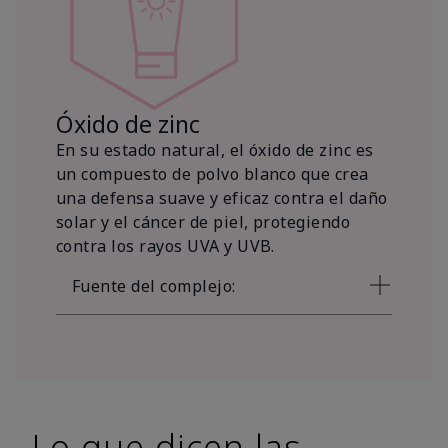
Óxido de zinc
En su estado natural, el óxido de zinc es
un compuesto de polvo blanco que crea
una defensa suave y eficaz contra el daño
solar y el cáncer de piel, protegiendo
contra los rayos UVA y UVB.
Fuente del complejo:
Lo que dicen las