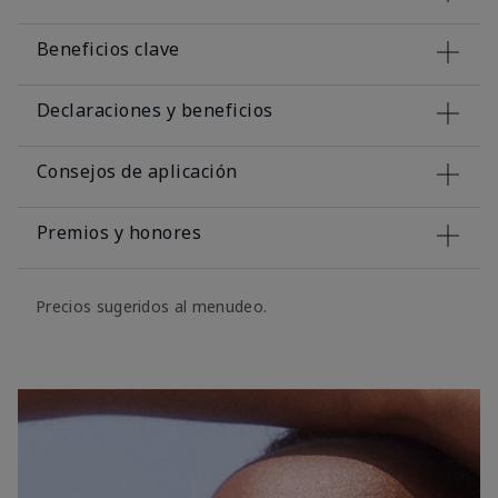
Beneficios clave
Declaraciones y beneficios
Consejos de aplicación
Premios y honores
Precios sugeridos al menudeo.