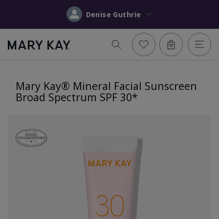
Denise Guthrie
Mary Kay® Mineral Facial Sunscreen
Broad Spectrum SPF 30*