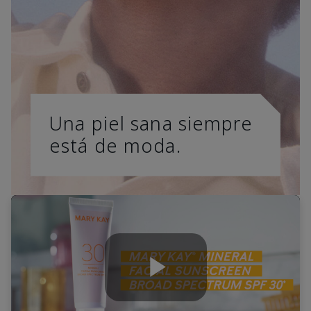
Una piel sana siempre
está de moda.
Play