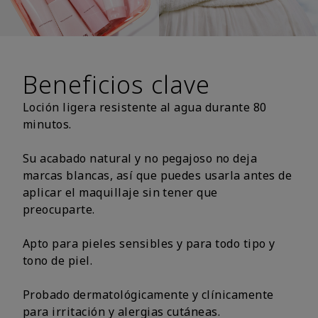
Beneficios clave
Loción ligera resistente al agua durante 80
minutos.
Su acabado natural y no pegajoso no deja
marcas blancas, así que puedes usarla antes de
aplicar el maquillaje sin tener que
preocuparte.
Apto para pieles sensibles y para todo tipo y
tono de piel.
Probado dermatológicamente y clínicamente
para irritación y alergias cutáneas.