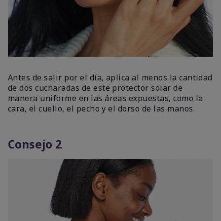
Antes de salir por el día, aplica al menos la cantidad
de dos cucharadas de este protector solar de
manera uniforme en las áreas expuestas, como la
cara, el cuello, el pecho y el dorso de las manos.
Consejo 2