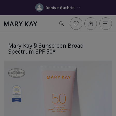
Denise Guthrie
Mary Kay® Sunscreen Broad
Spectrum SPF 50*