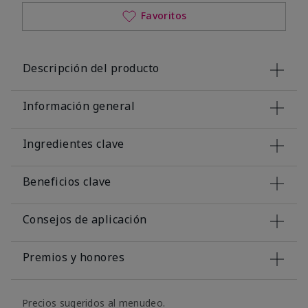
Favoritos
Descripción del producto
Información general
Ingredientes clave
Beneficios clave
Consejos de aplicación
Premios y honores
Precios sugeridos al menudeo.