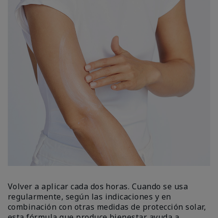
Volver a aplicar cada dos horas. Cuando se usa
regularmente, según las indicaciones y en
combinación con otras medidas de protección solar,
esta fórmula que produce bienestar ayuda a