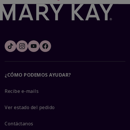
¿CÓMO PODEMOS AYUDAR?
Recibe e-mails
Ver estado del pedido
Contáctanos