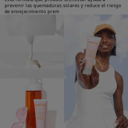
prevenir las quemaduras solares y reduce el riesgo
de envejecimiento prem