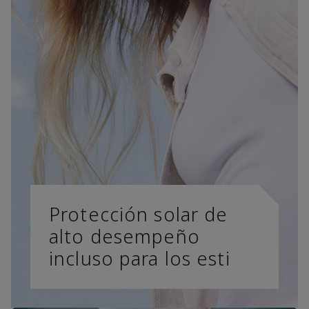
Protección solar de
alto desempeño
incluso para los esti