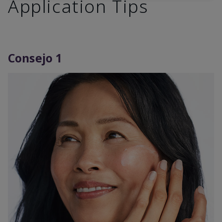
Application Tips
Consejo 1