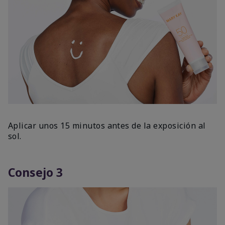
Aplicar unos 15 minutos antes de la exposición al
sol.
Consejo 3