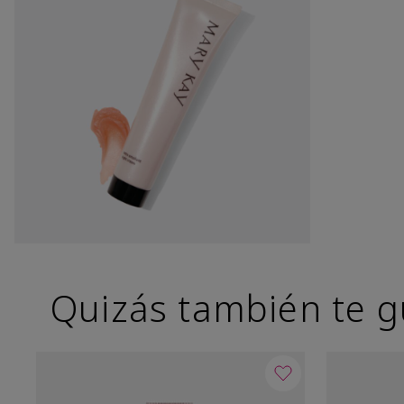
Quizás también te g