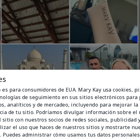
es
io es para consumidores de EUA. Mary Kay usa cookies, pi
cnologías de seguimiento en sus sitios electrónicos para
os, analíticos y de mercadeo, incluyendo para mejorar la
cia de tu sitio. Podríamos divulgar información sobre el
 sitio con nuestros socios de redes sociales, publicidad y
lizar el uso que haces de nuestros sitios y mostrarte nu
. Puedes administrar cómo usamos tus datos personales