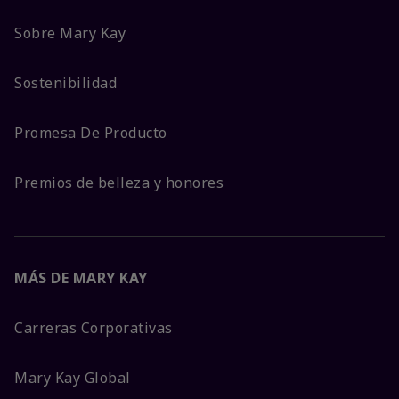
Sobre Mary Kay
Sostenibilidad
Promesa De Producto
Premios de belleza y honores
MÁS DE MARY KAY
Carreras Corporativas
Mary Kay Global