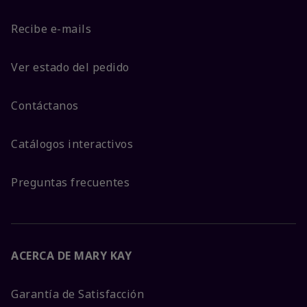
Recibe e-mails
Ver estado del pedido
Contáctanos
Catálogos interactivos
Preguntas frecuentes
ACERCA DE MARY KAY
Garantía de Satisfacción