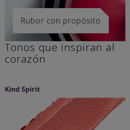
Rubor con propósito
Tonos que inspiran al
corazón
Kind Spirit