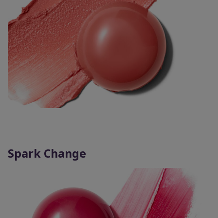
Spark Change