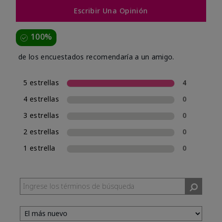
Escribir Una Opinión
100%
de los encuestados recomendaría a un amigo.
5 estrellas
4
4 estrellas
0
3 estrellas
0
2 estrellas
0
1 estrella
0