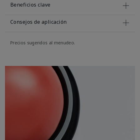
Beneficios clave
Consejos de aplicación
Precios sugeridos al menudeo.