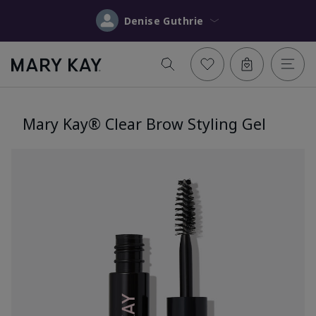
Denise Guthrie
Mary Kay® Clear Brow Styling Gel