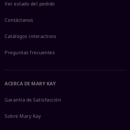
Ver estado del pedido
Contáctanos
Catálogos interactivos
Preguntas frecuentes
ACERCA DE MARY KAY
Garantía de Satisfacción
Sobre Mary Kay