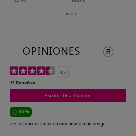
OPINIONES
4.5
13 Reseñas
Escribir Una Opinión
85%
de los encuestados recomendaría a un amigo.