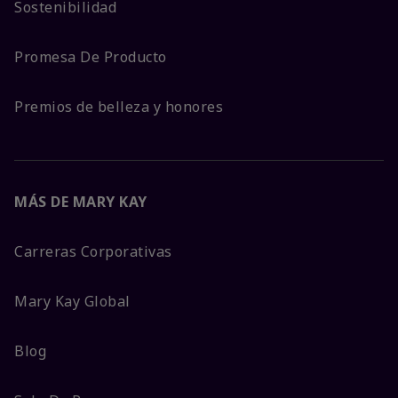
Sostenibilidad
Promesa De Producto
Premios de belleza y honores
MÁS DE MARY KAY
Carreras Corporativas
Mary Kay Global
Blog