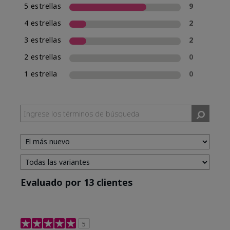
5 estrellas
9
4 estrellas
2
3 estrellas
2
2 estrellas
0
1 estrella
0
Evaluado por 13 clientes
5