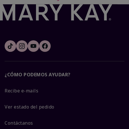
¿CÓMO PODEMOS AYUDAR?
Recibe e-mails
Ver estado del pedido
Contáctanos