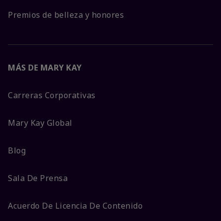
Premios de belleza y honores
MÁS DE MARY KAY
Carreras Corporativas
Mary Kay Global
Blog
Sala De Prensa
Acuerdo De Licencia De Contenido