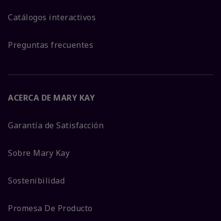
Catálogos interactivos
Preguntas frecuentes
ACERCA DE MARY KAY
Garantía de Satisfacción
Sobre Mary Kay
Sostenibilidad
Promesa De Producto