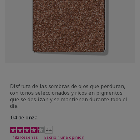
Disfruta de las sombras de ojos que perduran,
con tonos seleccionados y ricos en pigmentos
que se deslizan y se mantienen durante todo el
día.
.04 de onza
Calificación de clientes de 4,3 de 5
4.4
182 Reseñas
Escribir una opinión