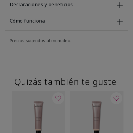
Declaraciones y beneficios
Cómo funciona
Precios sugeridos al menudeo.
Quizás también te guste