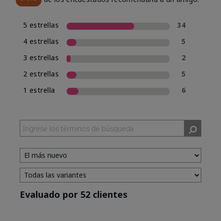
5 estrellas
34
4 estrellas
5
3 estrellas
2
2 estrellas
5
1 estrella
6
Evaluado por 52 clientes