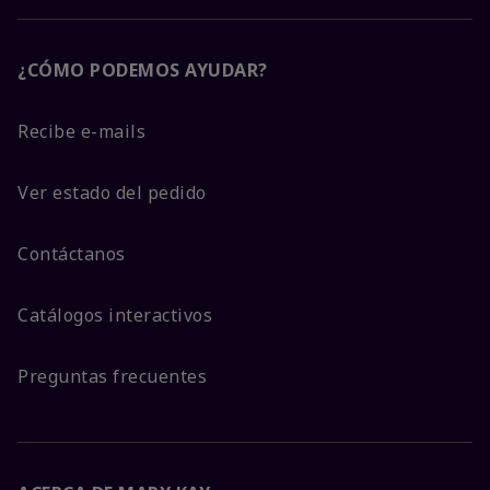
¿CÓMO PODEMOS AYUDAR?
Recibe e-mails
Ver estado del pedido
Contáctanos
Catálogos interactivos
Preguntas frecuentes