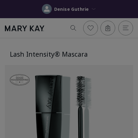
Denise Guthrie
Lash Intensity® Mascara