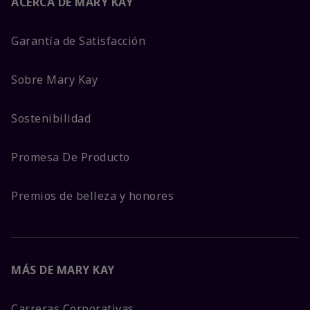
ACERCA DE MARY KAY
Garantía de Satisfacción
Sobre Mary Kay
Sostenibilidad
Promesa De Producto
Premios de belleza y honores
MÁS DE MARY KAY
Carreras Corporativas