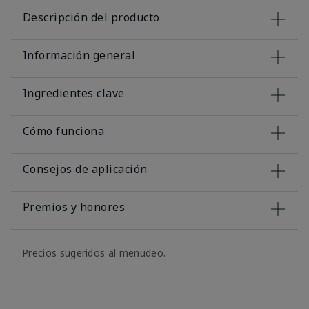
Descripción del producto
Información general
Ingredientes clave
Cómo funciona
Consejos de aplicación
Premios y honores
Precios sugeridos al menudeo.